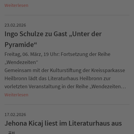
Weiterlesen
23.02.2026
Ingo Schulze zu Gast „Unter der
Pyramide“
Freitag, 06. März, 19 Uhr: Fortsetzung der Reihe
„Wendezeiten“
Gemeinsam mit der Kulturstiftung der Kreissparkasse
Heilbronn lädt das Literaturhaus Heilbronn zur
vorletzten Veranstaltung in der Reihe „Wendezeiten…
Weiterlesen
17.02.2026
Jehona Kicaj liest im Literaturhaus aus
„ë“