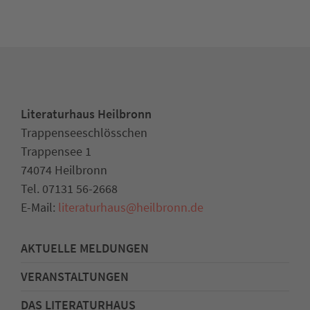
Literaturhaus Heilbronn
Trappenseeschlösschen
Trappensee 1
74074 Heilbronn
Tel. 07131 56-2668
E-Mail:
literaturhaus
@
heilbronn.de
AKTUELLE MELDUNGEN
VERANSTALTUNGEN
DAS LITERATURHAUS