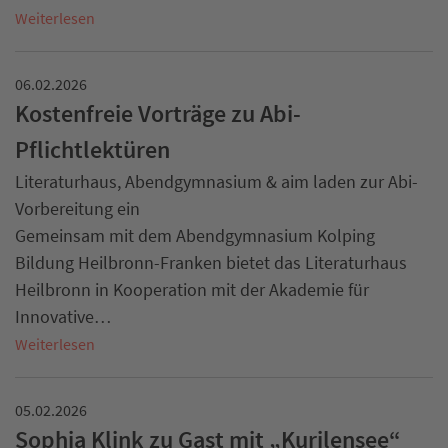
Weiterlesen
06.02.2026
Kostenfreie Vorträge zu Abi-
Pflichtlektüren
Literaturhaus, Abendgymnasium & aim laden zur Abi-
Vorbereitung ein
Gemeinsam mit dem Abendgymnasium Kolping
Bildung Heilbronn-Franken bietet das Literaturhaus
Heilbronn in Kooperation mit der Akademie für
Innovative…
Weiterlesen
05.02.2026
Sophia Klink zu Gast mit „Kurilensee“