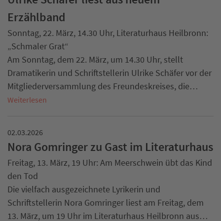
Erzählband
Sonntag, 22. März, 14.30 Uhr, Literaturhaus Heilbronn:
„Schmaler Grat“
Am Sonntag, dem 22. März, um 14.30 Uhr, stellt
Dramatikerin und Schriftstellerin Ulrike Schäfer vor der
Mitgliederversammlung des Freundeskreises, die…
Weiterlesen
02.03.2026
Nora Gomringer zu Gast im Literaturhaus
Freitag, 13. März, 19 Uhr: Am Meerschwein übt das Kind
den Tod
Die vielfach ausgezeichnete Lyrikerin und
Schriftstellerin Nora Gomringer liest am Freitag, dem
13. März, um 19 Uhr im Literaturhaus Heilbronn aus…