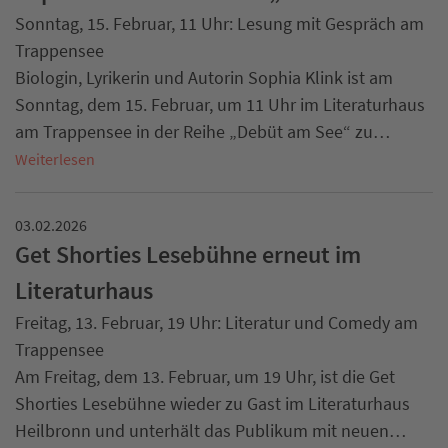
Sonntag, 15. Februar, 11 Uhr: Lesung mit Gespräch am
Trappensee
Biologin, Lyrikerin und Autorin Sophia Klink ist am
Sonntag, dem 15. Februar, um 11 Uhr im Literaturhaus
am Trappensee in der Reihe „Debüt am See“ zu…
Weiterlesen
03.02.2026
Get Shorties Lesebühne erneut im
Literaturhaus
Freitag, 13. Februar, 19 Uhr: Literatur und Comedy am
Trappensee
Am Freitag, dem 13. Februar, um 19 Uhr, ist die Get
Shorties Lesebühne wieder zu Gast im Literaturhaus
Heilbronn und unterhält das Publikum mit neuen…