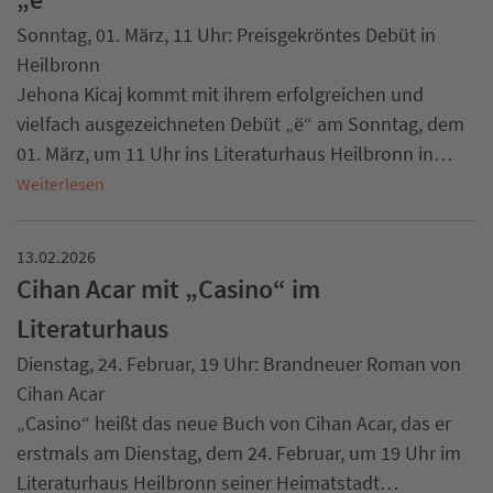
Sonntag, 01. März, 11 Uhr: Preisgekröntes Debüt in
Heilbronn
Jehona Kicaj kommt mit ihrem erfolgreichen und
vielfach ausgezeichneten Debüt „ë“ am Sonntag, dem
01. März, um 11 Uhr ins Literaturhaus Heilbronn in…
Weiterlesen
13.02.2026
Cihan Acar mit „Casino“ im
Literaturhaus
Dienstag, 24. Februar, 19 Uhr: Brandneuer Roman von
Cihan Acar
„Casino“ heißt das neue Buch von Cihan Acar, das er
erstmals am Dienstag, dem 24. Februar, um 19 Uhr im
Literaturhaus Heilbronn seiner Heimatstadt…