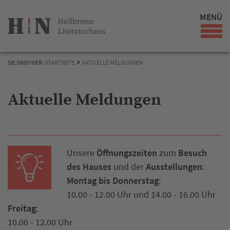
MENÜ
SIE SIND HIER:
STARTSEITE
AKTUELLE MELDUNGEN
Aktuelle Meldungen
Unsere
Öffnungszeiten
zum
Besuch
des Hauses
und der
Ausstellungen
:
Montag bis Donnerstag
:
10.00 - 12.00 Uhr und 14.00 - 16.00 Uhr
Freitag
:
10.00 - 12.00 Uhr