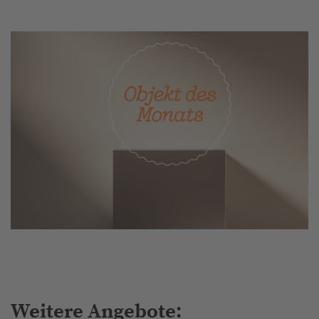
Weitere Angebote: