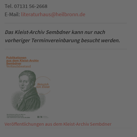
Tel.
07131 56-2668
E-Mail:
literaturhaus
@
heilbronn.de
Das Kleist-Archiv Sembdner kann nur nach
vorheriger Terminvereinbarung besucht werden.
Veröffentlichungen aus dem Kleist-Archiv Sembdner