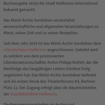
Buchausgabe 1810) die Stadt Heilbronn international
bekannt gemacht.
Das Kleist-Archiv Sembdner veranstaltet
wissenschaftliche und allgemeine Veranstaltungen zu
Kleist, seiner Zeit und zu seiner Rezeption.
Seit dem Jahr 2019 ist das Kleist-Archiv Sembdner dem
Literaturhaus Heilbronn
angeschlossen. Geleitet wird
es seitdem von dem promovierten
Literaturwissenschaftler Anton Philipp Knittel, der die
Nachfolge des langjährigen Leiters Günther Emig
angetreten hat. Das Kleist-Archiv Sembdner befindet
sich im ersten Stock des Theaterforums K3, Berliner
Platz 12. Der Zugang erfolgt über die Räumlichkeiten
der
Stadtbibliothek Heilbronn
.
Die Renovierungsarbeiten im Archiv sind