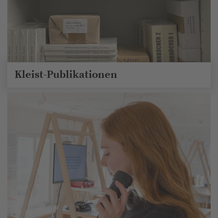
Kleist-Publikationen