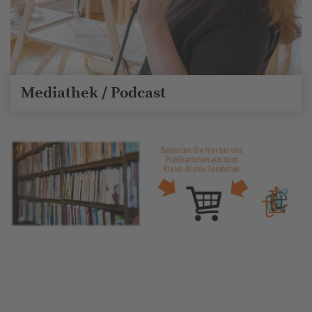
Mediathek / Podcast