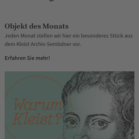
Objekt des Monats
Jeden Monat stellen wir hier ein besonderes Stück aus
dem Kleist Archiv-Sembdner vor.
Erfahren Sie mehr!