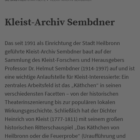
Kleist-Archiv Sembdner
Das seit 1991 als Einrichtung der Stadt Heilbronn
geführte Kleist-Archiv Sembdner baut auf der
Sammlung des Kleist-Forschers und Herausgebers
Professor Dr. Helmut Sembdner (1914-1997) auf und ist
eine wichtige Anlaufstelle für Kleist-Interessierte: Ein
zentrales Arbeitsfeld ist das „Käthchen“ in seinen
verschiedensten Facetten – von der historischen
Theaterinszenierung bis zur populären lokalen
Wirkungsgeschichte. Schließlich hat der Dichter
Heinrich von Kleist (1777-1811) mit seinem großen
historischen Ritterschauspiel „Das Käthchen von
Heilbronn oder die Feuerprobe“ (Uraufführung und