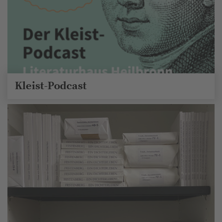
Kleist-Podcast