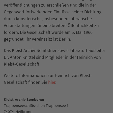
Veröffentlichungen zu erschließen und die in der
Gegenwart fortwirkenden Einflüsse seiner Dichtung
durch künstlerische, insbesondere literarische
Veranstaltungen für eine breitere Öffentlichkeit zu
fördern. Die Gesellschaft wurde am 5. Mai 1960
gegründet. Ihr Vereinssitz ist Berlin.
Das Kleist Archiv-Sembdner sowie Literaturhausleiter
Dr. Anton Knittel sind Mitglieder in der Heinrich von
Kleist-Gesellschaft.
Weitere Informationen zur Heinrich von Kleist-
Gesellschaft finden Sie
hier
.
Kleist-Archiv Sembdner
Trappenseeschlösschen Trappensee 1
74074
Heilbronn