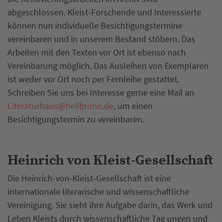
abgeschlossen. Kleist-Forschende und Interessierte
können nun individuelle Besichtigungstermine
vereinbaren und in unserem Bestand stöbern. Das
Arbeiten mit den Texten vor Ort ist ebenso nach
Vereinbarung möglich. Das Ausleihen von Exemplaren
ist weder vor Ort noch per Fernleihe gestattet.
Schreiben Sie uns bei Interesse gerne eine Mail an
Literaturhaus
@
heilbronn.de
, um einen
Besichtigungstermin zu vereinbaren.
Heinrich von Kleist-Gesellschaft
Die Heinrich-von-Kleist-Gesellschaft ist eine
internationale literarische und wissenschaftliche
Vereinigung. Sie sieht ihre Aufgabe darin, das Werk und
Leben Kleists durch wissenschaftliche Tag ungen und