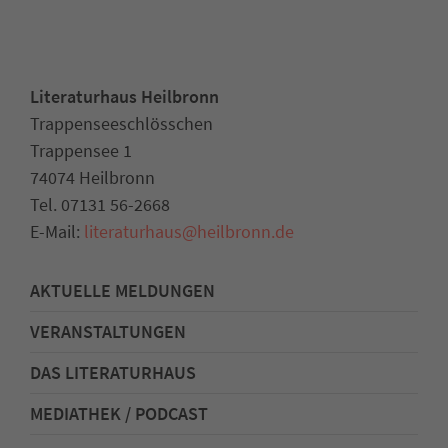
Literaturhaus Heilbronn
Trappenseeschlösschen
Trappensee 1
74074 Heilbronn
Tel. 07131 56-2668
E-Mail:
literaturhaus
@
heilbronn.de
AKTUELLE MELDUNGEN
VERANSTALTUNGEN
DAS LITERATURHAUS
MEDIATHEK / PODCAST