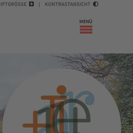
IFTGRÖSSE
KONTRASTANSICHT
MENÜ