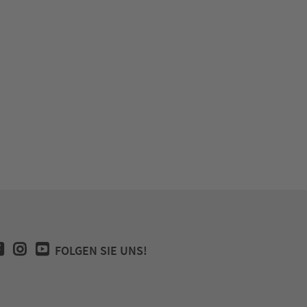
FOLGEN SIE UNS!