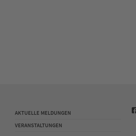
AKTUELLE MELDUNGEN
VERANSTALTUNGEN