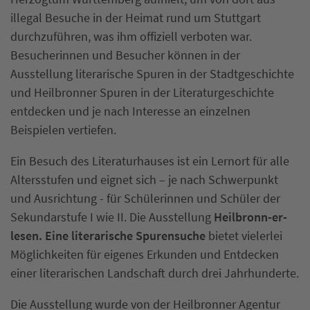
illegal Besuche in der Heimat rund um Stuttgart
durchzuführen, was ihm offiziell verboten war.
Besucherinnen und Besucher können in der
Ausstellung literarische Spuren in der Stadtgeschichte
und Heilbronner Spuren in der Literaturgeschichte
entdecken und je nach Interesse an einzelnen
Beispielen vertiefen.
Ein Besuch des Literaturhauses ist ein Lernort für alle
Altersstufen und eignet sich – je nach Schwerpunkt
und Ausrichtung - für Schülerinnen und Schüler der
Sekundarstufe I wie II. Die Ausstellung
Heilbronn-er-
lesen. Eine literarische Spurensuche
bietet vielerlei
Möglichkeiten für eigenes Erkunden und Entdecken
einer literarischen Landschaft durch drei Jahrhunderte.
Die Ausstellung wurde von der Heilbronner Agentur