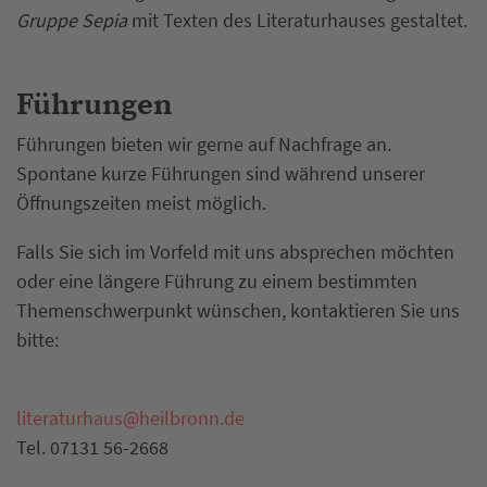
Gruppe Sepia
mit Texten des Literaturhauses gestaltet.
Führungen
Führungen bieten wir gerne auf Nachfrage an.
Spontane kurze Führungen sind während unserer
Öffnungszeiten meist möglich.
Falls Sie sich im Vorfeld mit uns absprechen möchten
oder eine längere Führung zu einem bestimmten
Themenschwerpunkt wünschen, kontaktieren Sie uns
bitte:
literaturhaus
@
heilbronn.de
Tel. 07131 56-2668