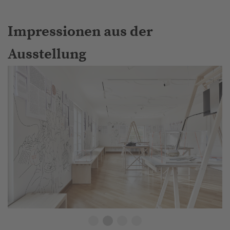
Impressionen aus der
Ausstellung