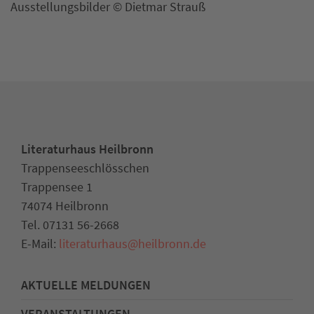
Ausstellungsbilder © Dietmar Strauß
Literaturhaus Heilbronn
Trappenseeschlösschen
Trappensee 1
74074 Heilbronn
Tel. 07131 56-2668
E-Mail:
literaturhaus
@
heilbronn.de
AKTUELLE MELDUNGEN
VERANSTALTUNGEN