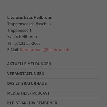
Literaturhaus Heilbronn
Trappenseeschlösschen
Trappensee 1
74074 Heilbronn
Tel. 07131 56-2668
E-Mail:
literaturhaus
@
heilbronn.de
AKTUELLE MELDUNGEN
VERANSTALTUNGEN
DAS LITERATURHAUS
MEDIATHEK / PODCAST
KLEIST-ARCHIV SEMBDNER