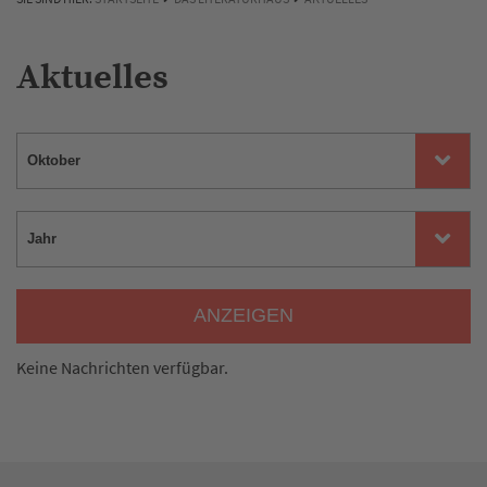
Aktuelles
ANZEIGEN
Keine Nachrichten verfügbar.