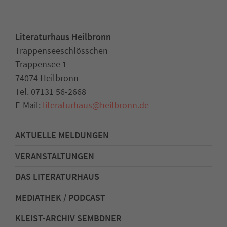
Literaturhaus Heilbronn
Trappenseeschlösschen
Trappensee 1
74074 Heilbronn
Tel. 07131 56-2668
E-Mail:
literaturhaus
@
heilbronn.de
AKTUELLE MELDUNGEN
VERANSTALTUNGEN
DAS LITERATURHAUS
MEDIATHEK / PODCAST
KLEIST-ARCHIV SEMBDNER