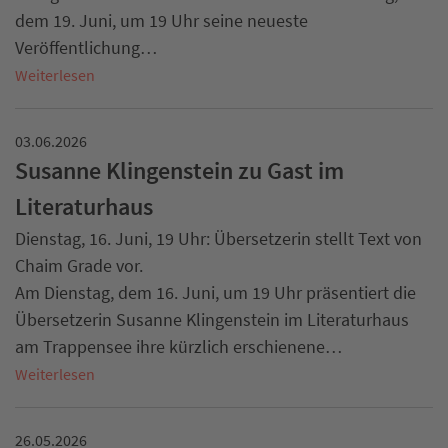
dem 19. Juni, um 19 Uhr seine neueste
Veröffentlichung…
Weiterlesen
03.06.2026
Susanne Klingenstein zu Gast im
Literaturhaus
Dienstag, 16. Juni, 19 Uhr: Übersetzerin stellt Text von
Chaim Grade vor.
Am Dienstag, dem 16. Juni, um 19 Uhr präsentiert die
Übersetzerin Susanne Klingenstein im Literaturhaus
am Trappensee ihre kürzlich erschienene…
Weiterlesen
26.05.2026