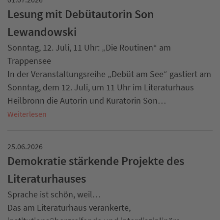
Lesung mit Debütautorin Son
Lewandowski
Sonntag, 12. Juli, 11 Uhr: „Die Routinen“ am
Trappensee
In der Veranstaltungsreihe „Debüt am See“ gastiert am
Sonntag, dem 12. Juli, um 11 Uhr im Literaturhaus
Heilbronn die Autorin und Kuratorin Son…
Weiterlesen
25.06.2026
Demokratie stärkende Projekte des
Literaturhauses
Sprache ist schön, weil…
Das am Literaturhaus verankerte,