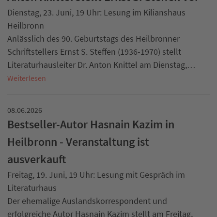
Dienstag, 23. Juni, 19 Uhr: Lesung im Kilianshaus
Heilbronn
Anlässlich des 90. Geburtstags des Heilbronner
Schriftstellers Ernst S. Steffen (1936-1970) stellt
Literaturhausleiter Dr. Anton Knittel am Dienstag,…
Weiterlesen
08.06.2026
Bestseller-Autor Hasnain Kazim in
Heilbronn - Veranstaltung ist
ausverkauft
Freitag, 19. Juni, 19 Uhr: Lesung mit Gespräch im
Literaturhaus
Der ehemalige Auslandskorrespondent und
erfolgreiche Autor Hasnain Kazim stellt am Freitag,