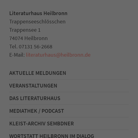
Literaturhaus Heilbronn
Trappenseeschlösschen
Trappensee 1
74074 Heilbronn
Tel. 07131 56-2668
E-Mail:
literaturhaus
@
heilbronn.de
AKTUELLE MELDUNGEN
VERANSTALTUNGEN
DAS LITERATURHAUS
MEDIATHEK / PODCAST
KLEIST-ARCHIV SEMBDNER
WORTSTATT HEILBRONN IM DIALOG