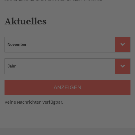
Aktuelles
ANZEIGEN
Keine Nachrichten verfügbar.