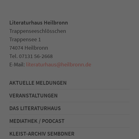
Literaturhaus Heilbronn
Trappenseeschlösschen
Trappensee 1
74074 Heilbronn
Tel. 07131 56-2668
E-Mail:
literaturhaus
@
heilbronn.de
AKTUELLE MELDUNGEN
VERANSTALTUNGEN
DAS LITERATURHAUS
MEDIATHEK / PODCAST
KLEIST-ARCHIV SEMBDNER