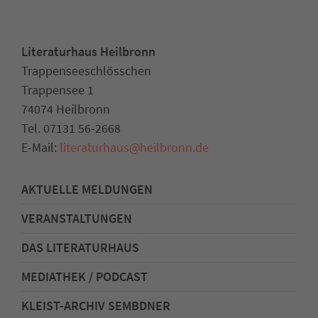
Literaturhaus Heilbronn
Trappenseeschlösschen
Trappensee 1
74074 Heilbronn
Tel. 07131 56-2668
E-Mail:
literaturhaus
@
heilbronn.de
AKTUELLE MELDUNGEN
VERANSTALTUNGEN
DAS LITERATURHAUS
MEDIATHEK / PODCAST
KLEIST-ARCHIV SEMBDNER