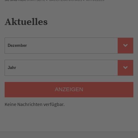
Aktuelles
ANZEIGEN
Keine Nachrichten verfügbar.