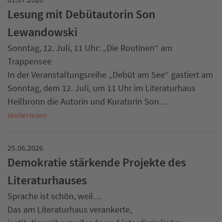
Lesung mit Debütautorin Son
Lewandowski
Sonntag, 12. Juli, 11 Uhr: „Die Routinen“ am
Trappensee
In der Veranstaltungsreihe „Debüt am See“ gastiert am
Sonntag, dem 12. Juli, um 11 Uhr im Literaturhaus
Heilbronn die Autorin und Kuratorin Son…
Weiterlesen
25.06.2026
Demokratie stärkende Projekte des
Literaturhauses
Sprache ist schön, weil…
Das am Literaturhaus verankerte,