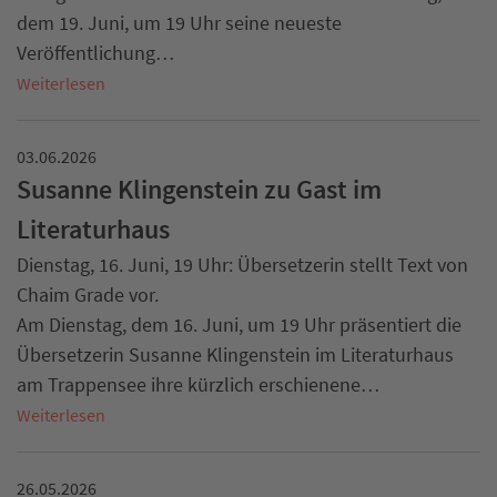
dem 19. Juni, um 19 Uhr seine neueste
Veröffentlichung…
Weiterlesen
03.06.2026
Susanne Klingenstein zu Gast im
Literaturhaus
Dienstag, 16. Juni, 19 Uhr: Übersetzerin stellt Text von
Chaim Grade vor.
Am Dienstag, dem 16. Juni, um 19 Uhr präsentiert die
Übersetzerin Susanne Klingenstein im Literaturhaus
am Trappensee ihre kürzlich erschienene…
Weiterlesen
26.05.2026