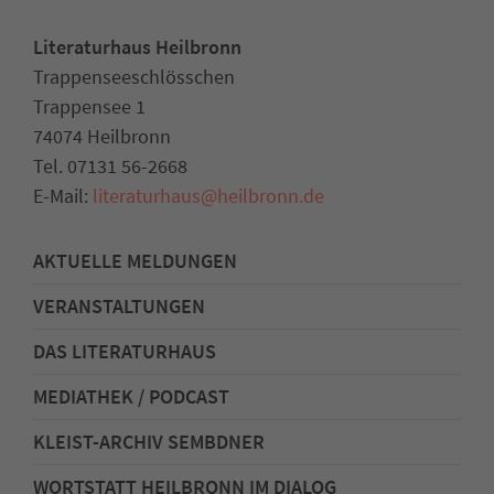
Literaturhaus Heilbronn
Trappenseeschlösschen
Trappensee 1
74074 Heilbronn
Tel. 07131 56-2668
E-Mail:
literaturhaus
@
heilbronn.de
AKTUELLE MELDUNGEN
VERANSTALTUNGEN
DAS LITERATURHAUS
MEDIATHEK / PODCAST
KLEIST-ARCHIV SEMBDNER
WORTSTATT HEILBRONN IM DIALOG