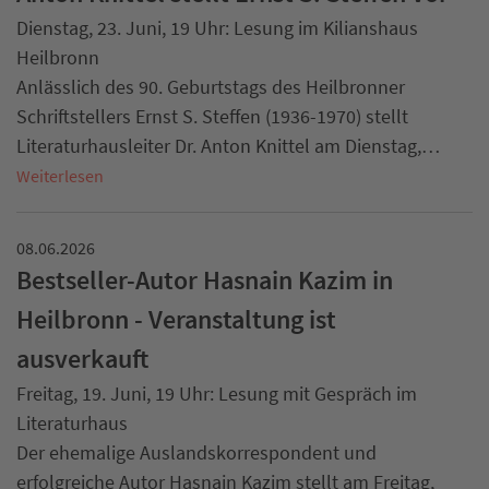
Dienstag, 23. Juni, 19 Uhr: Lesung im Kilianshaus
Heilbronn
Anlässlich des 90. Geburtstags des Heilbronner
Schriftstellers Ernst S. Steffen (1936-1970) stellt
Literaturhausleiter Dr. Anton Knittel am Dienstag,…
Weiterlesen
08.06.2026
Bestseller-Autor Hasnain Kazim in
Heilbronn - Veranstaltung ist
ausverkauft
Freitag, 19. Juni, 19 Uhr: Lesung mit Gespräch im
Literaturhaus
Der ehemalige Auslandskorrespondent und
erfolgreiche Autor Hasnain Kazim stellt am Freitag,