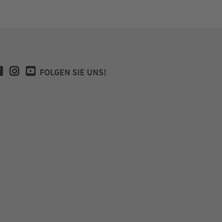
FOLGEN SIE UNS!