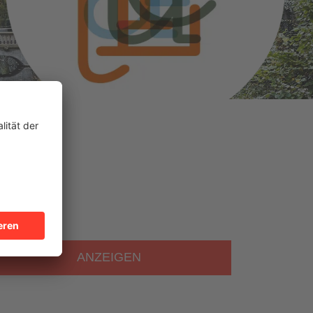
ANZEIGEN