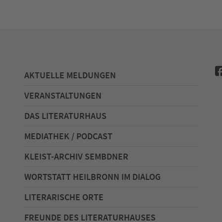
AKTUELLE MELDUNGEN
VERANSTALTUNGEN
DAS LITERATURHAUS
MEDIATHEK / PODCAST
KLEIST-ARCHIV SEMBDNER
WORTSTATT HEILBRONN IM DIALOG
LITERARISCHE ORTE
FREUNDE DES LITERATURHAUSES