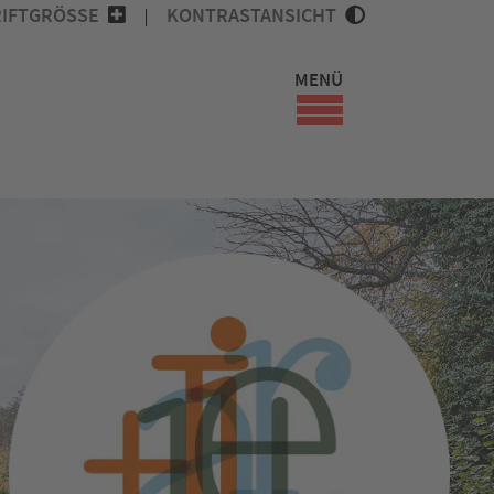
IFTGRÖSSE
KONTRASTANSICHT
MENÜ