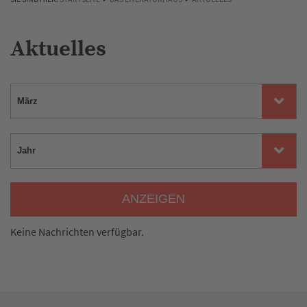
Aktuelles
ANZEIGEN
Keine Nachrichten verfügbar.