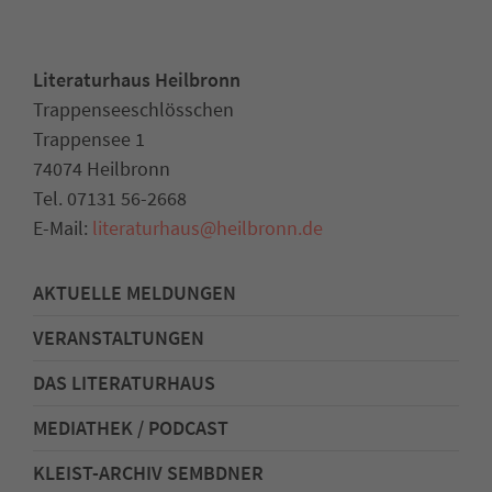
Literaturhaus Heilbronn
Trappenseeschlösschen
Trappensee 1
74074 Heilbronn
Tel. 07131 56-2668
E-Mail:
literaturhaus
@
heilbronn.de
AKTUELLE MELDUNGEN
VERANSTALTUNGEN
DAS LITERATURHAUS
MEDIATHEK / PODCAST
KLEIST-ARCHIV SEMBDNER