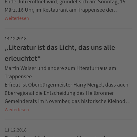
Ende Juli eröffnet wird, gründet sich am Sonntag, 15.
März, 16 Uhr, im Restaurant am Trappensee der…
Weiterlesen
14.12.2018
„Literatur ist das Licht, das uns alle
erleuchtet“
Martin Walser und andere zum Literaturhaus am
Trappensee
Erfreut ist Oberbürgermeister Harry Mergel, dass auch
überregional die Entscheidung des Heilbronner
Gemeinderats im November, das historische Kleinod…
Weiterlesen
11.12.2018