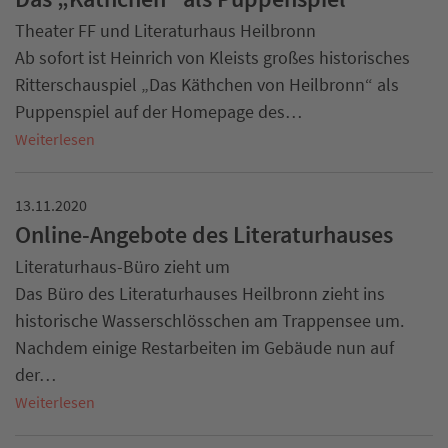
Theater FF und Literaturhaus Heilbronn
Ab sofort ist Heinrich von Kleists großes historisches
Ritterschauspiel „Das Käthchen von Heilbronn“ als
Puppenspiel auf der Homepage des…
Weiterlesen
13.11.2020
Online-Angebote des Literaturhauses
Literaturhaus-Büro zieht um
Das Büro des Literaturhauses Heilbronn zieht ins
historische Wasserschlösschen am Trappensee um.
Nachdem einige Restarbeiten im Gebäude nun auf
der…
Weiterlesen