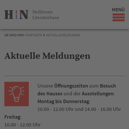
MENÜ
SIE SIND HIER:
STARTSEITE
AKTUELLE MELDUNGEN
Aktuelle Meldungen
Unsere
Öffnungszeiten
zum
Besuch
des Hauses
und der
Ausstellungen
:
Montag bis Donnerstag
:
10.00 - 12.00 Uhr und 14.00 - 16.00 Uhr
Freitag
:
10.00 - 12.00 Uhr