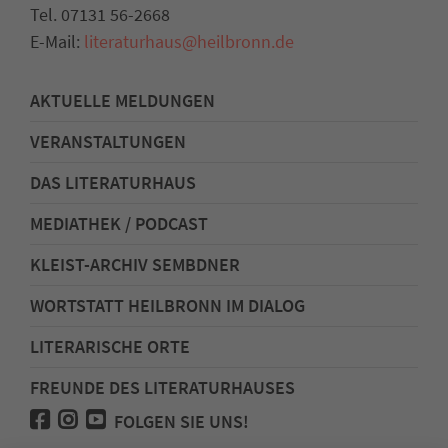
Tel. 07131 56-2668
E-Mail:
literaturhaus
@
heilbronn.de
AKTUELLE MELDUNGEN
VERANSTALTUNGEN
DAS LITERATURHAUS
MEDIATHEK / PODCAST
KLEIST-ARCHIV SEMBDNER
WORTSTATT HEILBRONN IM DIALOG
LITERARISCHE ORTE
FREUNDE DES LITERATURHAUSES
FOLGEN SIE UNS!