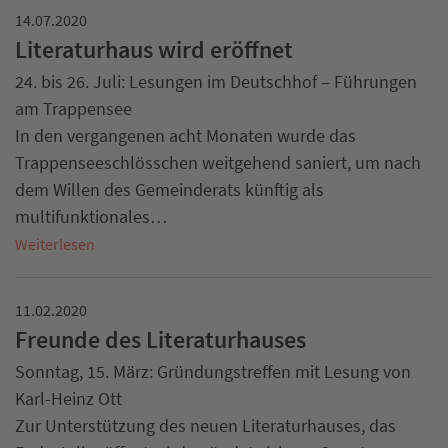
14.07.2020
Literaturhaus wird eröffnet
24. bis 26. Juli: Lesungen im Deutschhof – Führungen
am Trappensee
In den vergangenen acht Monaten wurde das
Trappenseeschlösschen weitgehend saniert, um nach
dem Willen des Gemeinderats künftig als
multifunktionales…
Weiterlesen
11.02.2020
Freunde des Literaturhauses
Sonntag, 15. März: Gründungstreffen mit Lesung von
Karl-Heinz Ott
Zur Unterstützung des neuen Literaturhauses, das