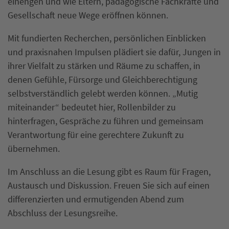
einengen und wie Eltern, pädagogische Fachkräfte und
Gesellschaft neue Wege eröffnen können.
Mit fundierten Recherchen, persönlichen Einblicken
und praxisnahen Impulsen plädiert sie dafür, Jungen in
ihrer Vielfalt zu stärken und Räume zu schaffen, in
denen Gefühle, Fürsorge und Gleichberechtigung
selbstverständlich gelebt werden können. „Mutig
miteinander“ bedeutet hier, Rollenbilder zu
hinterfragen, Gespräche zu führen und gemeinsam
Verantwortung für eine gerechtere Zukunft zu
übernehmen.
Im Anschluss an die Lesung gibt es Raum für Fragen,
Austausch und Diskussion. Freuen Sie sich auf einen
differenzierten und ermutigenden Abend zum
Abschluss der Lesungsreihe.