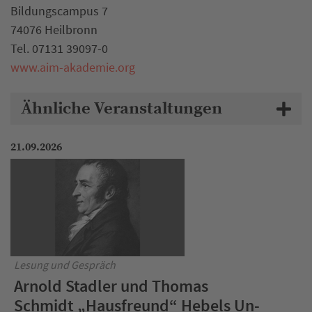
Bildungscampus 7
74076 Heilbronn
Tel. 07131 39097-0
www.aim-akademie.org
Ähnliche Veranstaltungen
21.09.2026
Lesung und Gespräch
Arnold Stadler und Thomas
Schmidt „Hausfreund“ Hebels Un-