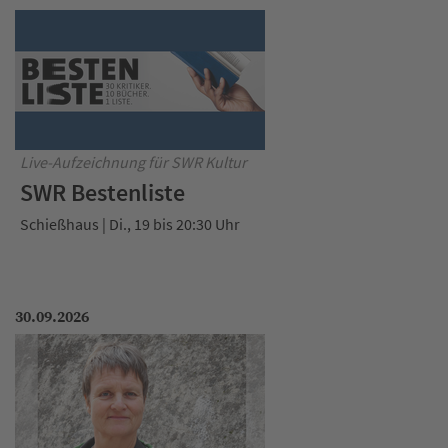
Live-Aufzeichnung für SWR Kultur
SWR Bestenliste
Schießhaus | Di., 19 bis 20:30 Uhr
30.09.2026