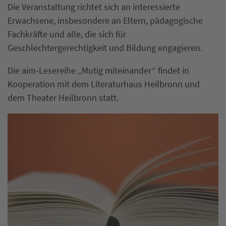
Die Veranstaltung richtet sich an interessierte
Erwachsene, insbesondere an Eltern, pädagogische
Fachkräfte und alle, die sich für
Geschlechtergerechtigkeit und Bildung engagieren.
Die aim-Lesereihe „Mutig miteinander“ findet in
Kooperation mit dem Literaturhaus Heilbronn und
dem Theater Heilbronn statt.