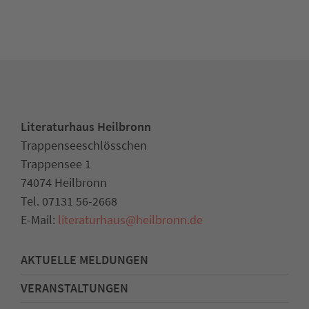
Literaturhaus Heilbronn
Trappenseeschlösschen
Trappensee 1
74074 Heilbronn
Tel. 07131 56-2668
E-Mail:
literaturhaus
@
heilbronn.de
AKTUELLE MELDUNGEN
VERANSTALTUNGEN