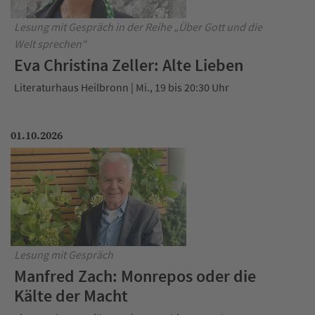
Lesung mit Gespräch in der Reihe „Über Gott und die
Welt sprechen“
Eva Christina Zeller: Alte Lieben
Literaturhaus Heilbronn | Mi., 19 bis 20:30 Uhr
01.10.2026
Lesung mit Gespräch
Manfred Zach: Monrepos oder die
Kälte der Macht