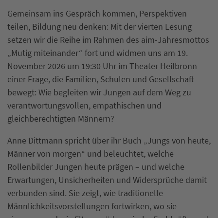
Gemeinsam ins Gespräch kommen, Perspektiven
teilen, Bildung neu denken: Mit der vierten Lesung
setzen wir die Reihe im Rahmen des aim-Jahresmottos
„Mutig miteinander“ fort und widmen uns am 19.
November 2026 um 19:30 Uhr im Theater Heilbronn
einer Frage, die Familien, Schulen und Gesellschaft
bewegt: Wie begleiten wir Jungen auf dem Weg zu
verantwortungsvollen, empathischen und
gleichberechtigten Männern?
Anne Dittmann spricht über ihr Buch „Jungs von heute,
Männer von morgen“ und beleuchtet, welche
Rollenbilder Jungen heute prägen – und welche
Erwartungen, Unsicherheiten und Widersprüche damit
verbunden sind. Sie zeigt, wie traditionelle
Männlichkeitsvorstellungen fortwirken, wo sie