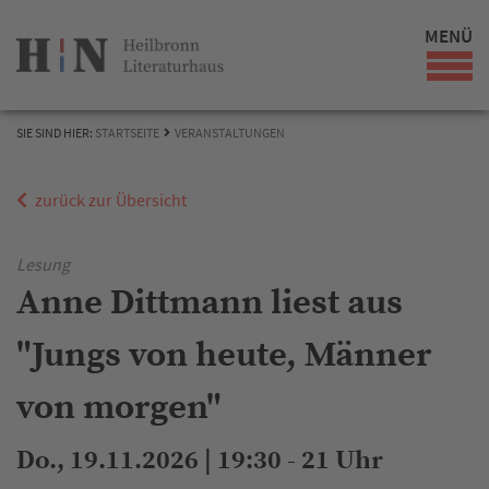
MENÜ
SIE SIND HIER:
STARTSEITE
VERANSTALTUNGEN
zurück zur Übersicht
Lesung
Anne Dittmann liest aus
"Jungs von heute, Männer
von morgen"
Do., 19.11.2026 | 19:30 - 21 Uhr