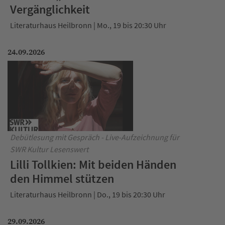
Vergänglichkeit
Literaturhaus Heilbronn | Mo., 19 bis 20:30 Uhr
24.09.2026
Debütlesung mit Gespräch - Live-Aufzeichnung für
SWR Kultur Lesenswert
Lilli Tollkien: Mit beiden Händen
den Himmel stützen
Literaturhaus Heilbronn | Do., 19 bis 20:30 Uhr
29.09.2026