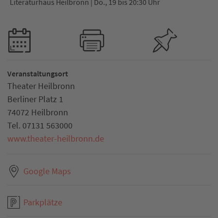
Literaturhaus Heilbronn | Do., 19 bis 20:30 Uhr
Veranstaltungsort
Theater Heilbronn
Berliner Platz 1
74072 Heilbronn
Tel. 07131 563000
www.theater-heilbronn.de
Google Maps
Parkplätze