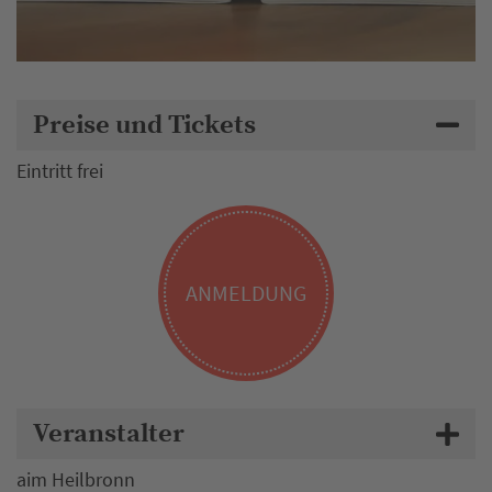
Preise und Tickets
Eintritt frei
ANMELDUNG
Veranstalter
aim Heilbronn