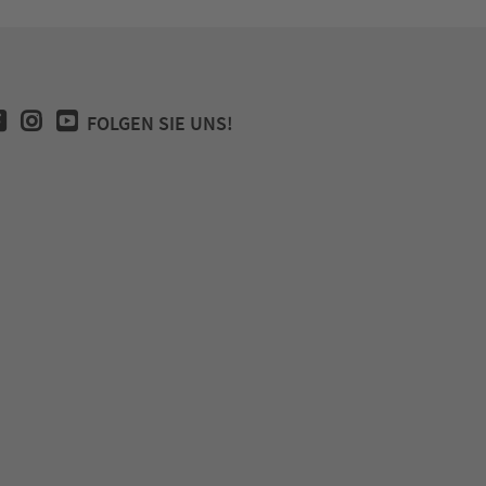
FOLGEN SIE UNS!