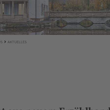
US
AKTUELLES