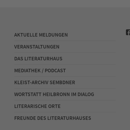
AKTUELLE MELDUNGEN
VERANSTALTUNGEN
DAS LITERATURHAUS
MEDIATHEK / PODCAST
KLEIST-ARCHIV SEMBDNER
WORTSTATT HEILBRONN IM DIALOG
LITERARISCHE ORTE
FREUNDE DES LITERATURHAUSES