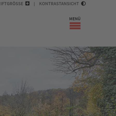
IFTGRÖSSE
KONTRASTANSICHT
MENÜ