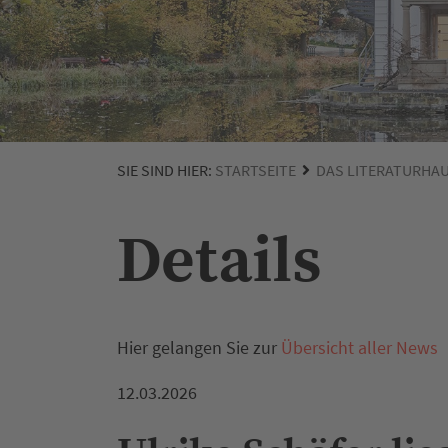
SIE SIND HIER:
STARTSEITE
DAS LITERATURHA
Details
Hier gelangen Sie zur
Übersicht aller News
12.03.2026