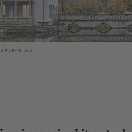
US
AKTUELLES