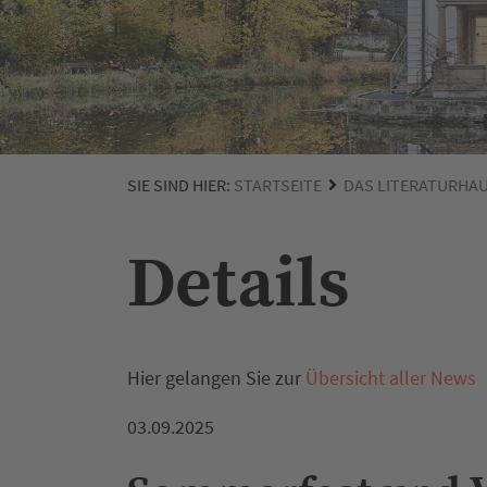
SIE SIND HIER:
STARTSEITE
DAS LITERATURHA
Details
Hier gelangen Sie zur
Übersicht aller News
03.09.2025