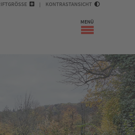
IFTGRÖSSE
KONTRASTANSICHT
MENÜ