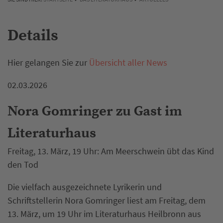
Details
Hier gelangen Sie zur
Übersicht aller News
02.03.2026
Nora Gomringer zu Gast im
Literaturhaus
Freitag, 13. März, 19 Uhr: Am Meerschwein übt das Kind
den Tod
Die vielfach ausgezeichnete Lyrikerin und
Schriftstellerin Nora Gomringer liest am Freitag, dem
13. März, um 19 Uhr im Literaturhaus Heilbronn aus