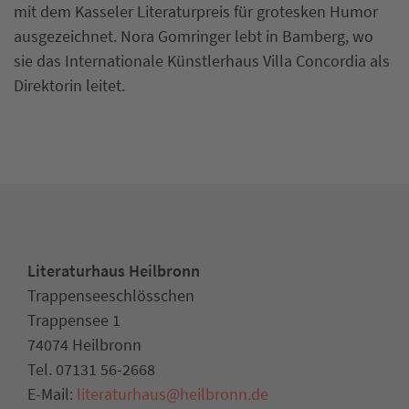
mit dem Kasseler Literaturpreis für grotesken Humor
ausgezeichnet. Nora Gomringer lebt in Bamberg, wo
sie das Internationale Künstlerhaus Villa Concordia als
Direktorin leitet.
Literaturhaus Heilbronn
Trappenseeschlösschen
Trappensee 1
74074 Heilbronn
Tel. 07131 56-2668
E-Mail:
literaturhaus
@
heilbronn.de