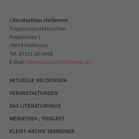
Literaturhaus Heilbronn
Trappenseeschlösschen
Trappensee 1
74074 Heilbronn
Tel. 07131 56-2668
E-Mail:
literaturhaus
@
heilbronn.de
AKTUELLE MELDUNGEN
VERANSTALTUNGEN
DAS LITERATURHAUS
MEDIATHEK / PODCAST
KLEIST-ARCHIV SEMBDNER