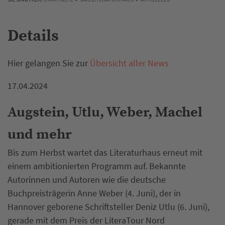
Details
Hier gelangen Sie zur
Übersicht aller News
17.04.2024
Augstein, Utlu, Weber, Machel
und mehr
Bis zum Herbst wartet das Literaturhaus erneut mit
einem ambitionierten Programm auf. Bekannte
Autorinnen und Autoren wie die deutsche
Buchpreisträgerin Anne Weber (4. Juni), der in
Hannover geborene Schriftsteller Deniz Utlu (6. Juni),
gerade mit dem Preis der LiteraTour Nord