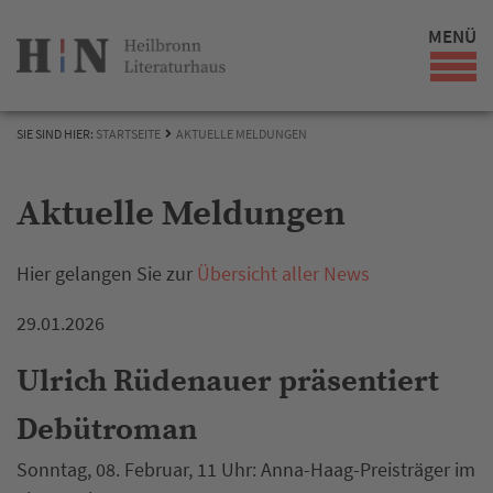
MENÜ
SIE SIND HIER:
STARTSEITE
AKTUELLE MELDUNGEN
Aktuelle Meldungen
Hier gelangen Sie zur
Übersicht aller News
29.01.2026
Ulrich Rüdenauer präsentiert
Debütroman
Sonntag, 08. Februar, 11 Uhr: Anna-Haag-Preisträger im