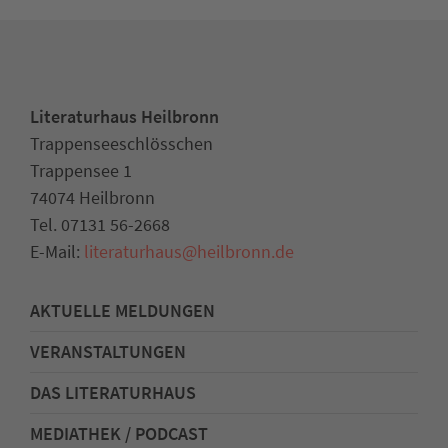
Literaturhaus Heilbronn
Trappenseeschlösschen
Trappensee 1
74074 Heilbronn
Tel. 07131 56-2668
E-Mail:
literaturhaus
@
heilbronn.de
AKTUELLE MELDUNGEN
VERANSTALTUNGEN
DAS LITERATURHAUS
MEDIATHEK / PODCAST