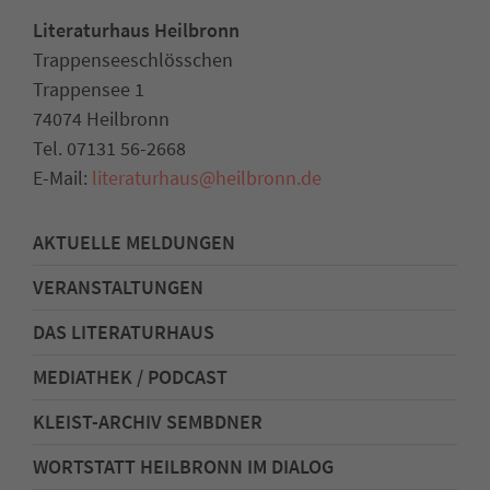
Literaturhaus Heilbronn
Trappenseeschlösschen
Trappensee 1
74074 Heilbronn
Tel. 07131 56-2668
E-Mail:
literaturhaus
@
heilbronn.de
AKTUELLE MELDUNGEN
VERANSTALTUNGEN
DAS LITERATURHAUS
MEDIATHEK / PODCAST
KLEIST-ARCHIV SEMBDNER
WORTSTATT HEILBRONN IM DIALOG