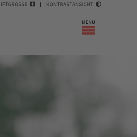
IFTGRÖSSE
KONTRASTANSICHT
MENÜ