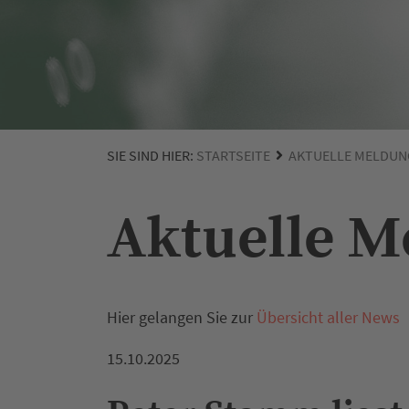
SIE SIND HIER:
STARTSEITE
AKTUELLE MELDUN
Aktuelle 
Hier gelangen Sie zur
Übersicht aller News
15.10.2025