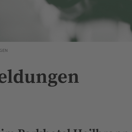
GEN
Meldungen