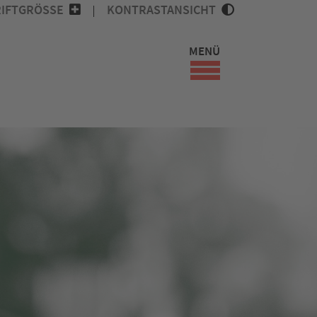
IFTGRÖSSE
KONTRASTANSICHT
MENÜ