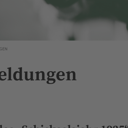
GEN
Meldungen