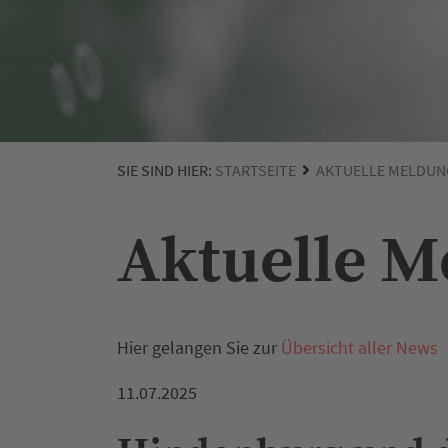
SIE SIND HIER:
STARTSEITE
AKTUELLE MELDUN
Aktuelle 
Hier gelangen Sie zur
Übersicht aller News
11.07.2025