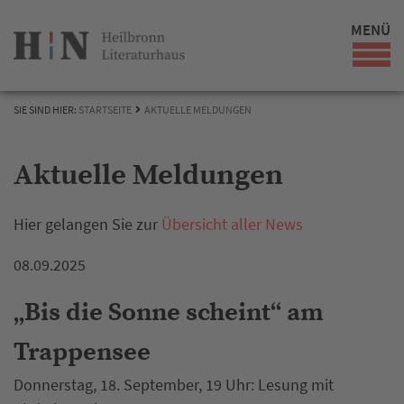
MENÜ
SIE SIND HIER:
STARTSEITE
AKTUELLE MELDUNGEN
Aktuelle Meldungen
Hier gelangen Sie zur
Übersicht aller News
08.09.2025
„Bis die Sonne scheint“ am
Trappensee
Donnerstag, 18. September, 19 Uhr: Lesung mit