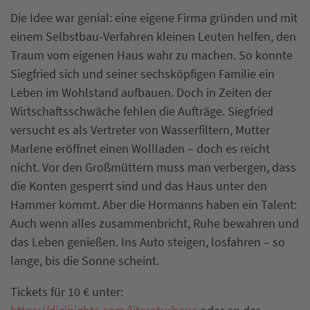
Die Idee war genial: eine eigene Firma gründen und mit
einem Selbstbau-Verfahren kleinen Leuten helfen, den
Traum vom eigenen Haus wahr zu machen. So konnte
Siegfried sich und seiner sechsköpfigen Familie ein
Leben im Wohlstand aufbauen. Doch in Zeiten der
Wirtschaftsschwäche fehlen die Aufträge. Siegfried
versucht es als Vertreter von Wasserfiltern, Mutter
Marlene eröffnet einen Wollladen – doch es reicht
nicht. Vor den Großmüttern muss man verbergen, dass
die Konten gesperrt sind und das Haus unter den
Hammer kommt. Aber die Hormanns haben ein Talent:
Auch wenn alles zusammenbricht, Ruhe bewahren und
das Leben genießen. Ins Auto steigen, losfahren – so
lange, bis die Sonne scheint.
Tickets für 10 € unter: