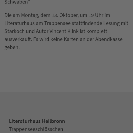
Schwaben“
Die am Montag, dem 13. Oktober, um 19 Uhr im
Literaturhaus am Trappensee stattfindende Lesung mit
Starkoch und Autor Vincent Klink ist komplett
ausverkauft. Es wird keine Karten an der Abendkasse
geben.
Literaturhaus Heilbronn
Trappenseeschlösschen