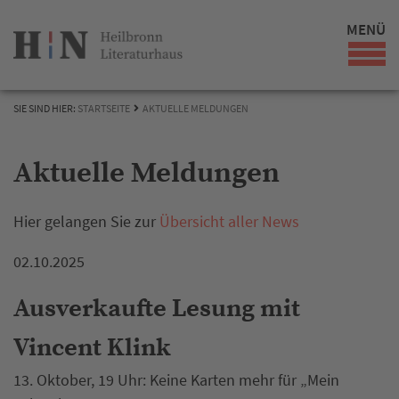
MENÜ
SIE SIND HIER:
STARTSEITE
AKTUELLE MELDUNGEN
Aktuelle Meldungen
Hier gelangen Sie zur
Übersicht aller News
02.10.2025
Ausverkaufte Lesung mit
Vincent Klink
13. Oktober, 19 Uhr: Keine Karten mehr für „Mein