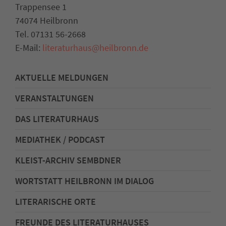
Trappensee 1
74074 Heilbronn
Tel. 07131 56-2668
E-Mail:
literaturhaus
@
heilbronn.de
AKTUELLE MELDUNGEN
VERANSTALTUNGEN
DAS LITERATURHAUS
MEDIATHEK / PODCAST
KLEIST-ARCHIV SEMBDNER
WORTSTATT HEILBRONN IM DIALOG
LITERARISCHE ORTE
FREUNDE DES LITERATURHAUSES