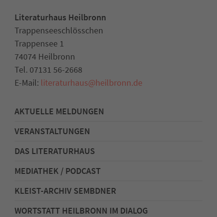
Literaturhaus Heilbronn
Trappenseeschlösschen
Trappensee 1
74074 Heilbronn
Tel. 07131 56-2668
E-Mail:
literaturhaus
@
heilbronn.de
AKTUELLE MELDUNGEN
VERANSTALTUNGEN
DAS LITERATURHAUS
MEDIATHEK / PODCAST
KLEIST-ARCHIV SEMBDNER
WORTSTATT HEILBRONN IM DIALOG