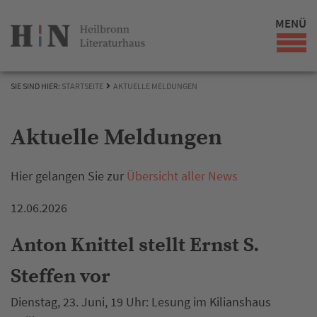
MENÜ
SIE SIND HIER:
STARTSEITE
AKTUELLE MELDUNGEN
Aktuelle Meldungen
Hier gelangen Sie zur
Übersicht aller News
12.06.2026
Anton Knittel stellt Ernst S.
Steffen vor
Dienstag, 23. Juni, 19 Uhr: Lesung im Kilianshaus