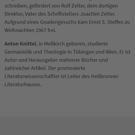
schreiben, gefördert von Rolf Zelter, dem dortigen
Direktor, Vater des Schriftstellers Joachim Zelter.
Aufgrund eines Gnadengesuchs kam Ernst S. Steffen zu
Weihnachten 1967 frei.
Anton Knittel
, in Meßkirch geboren, studierte
Germanistik und Theologie in Tübingen und Wien. Er ist
Autor und Herausgeber mehrerer Bücher und
zahlreicher Artikel. Der promovierte
Literaturwissenschaftler ist Leiter des Heilbronner
Literaturhauses.