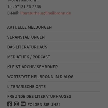
Tel. 07131 56-2668
E-Mail:
literaturhaus
@
heilbronn.de
AKTUELLE MELDUNGEN
VERANSTALTUNGEN
DAS LITERATURHAUS
MEDIATHEK / PODCAST
KLEIST-ARCHIV SEMBDNER
WORTSTATT HEILBRONN IM DIALOG
LITERARISCHE ORTE
FREUNDE DES LITERATURHAUSES
FOLGEN SIE UNS!