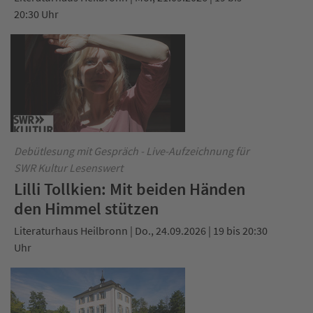
20:30 Uhr
Debütlesung mit Gespräch - Live-Aufzeichnung für
SWR Kultur Lesenswert
Lilli Tollkien: Mit beiden Händen
den Himmel stützen
Literaturhaus Heilbronn | Do., 24.09.2026 | 19 bis 20:30
Uhr