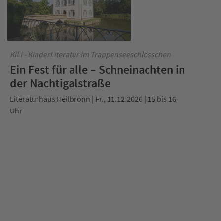
KiLi - KinderLiteratur im Trappenseeschlösschen
Ein Fest für alle – Schneinachten in
der Nachtigalstraße
Literaturhaus Heilbronn | Fr., 11.12.2026 | 15 bis 16
Uhr