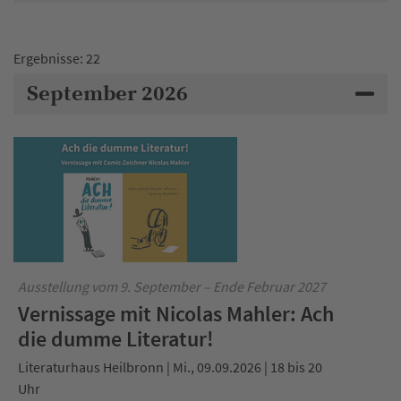
Ergebnisse: 22
September 2026
Ausstellung vom 9. September – Ende Februar 2027
Vernissage mit Nicolas Mahler: Ach
die dumme Literatur!
Literaturhaus Heilbronn | Mi., 09.09.2026 | 18 bis 20
Uhr