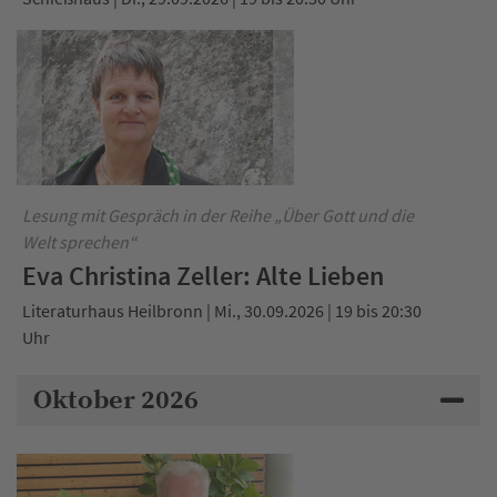
Lesung mit Gespräch in der Reihe „Über Gott und die
Welt sprechen“
Eva Christina Zeller: Alte Lieben
Literaturhaus Heilbronn | Mi., 30.09.2026 | 19 bis 20:30
Uhr
Oktober 2026