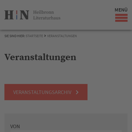
MENÜ
SIE SIND HIER:
STARTSEITE
VERANSTALTUNGEN
Veranstaltungen
VERANSTALTUNGSARCHIV
VON