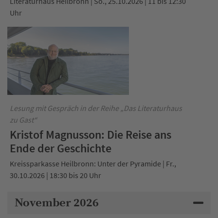
Literaturhaus Heilbronn | So., 25.10.2026 | 11 bis 12:30
Uhr
Lesung mit Gespräch in der Reihe „Das Literaturhaus
zu Gast“
Kristof Magnusson: Die Reise ans
Ende der Geschichte
Kreissparkasse Heilbronn: Unter der Pyramide | Fr.,
30.10.2026 | 18:30 bis 20 Uhr
November 2026