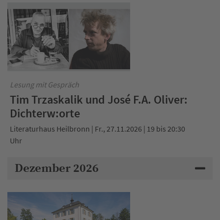
Lesung mit Gespräch
Tim Trzaskalik und José F.A. Oliver:
Dichterw:orte
Literaturhaus Heilbronn | Fr., 27.11.2026 | 19 bis 20:30
Uhr
Dezember 2026