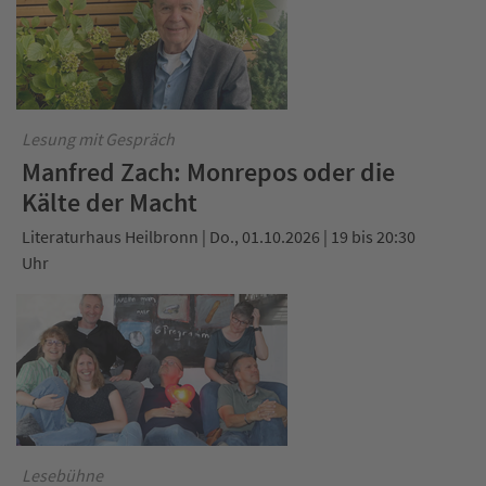
Lesung mit Gespräch
Manfred Zach: Monrepos oder die
Kälte der Macht
Literaturhaus Heilbronn | Do., 01.10.2026 | 19 bis 20:30
Uhr
Lesebühne