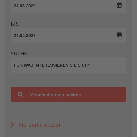
BIS
SUCHE
Veranstaltungen suchen
Filter zurücksetzen