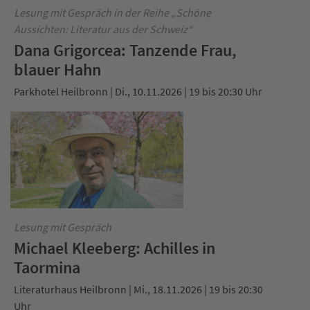
Lesung mit Gespräch in der Reihe „Schöne
Aussichten: Literatur aus der Schweiz“
Dana Grigorcea: Tanzende Frau,
blauer Hahn
Parkhotel Heilbronn | Di., 10.11.2026 | 19 bis 20:30 Uhr
Lesung mit Gespräch
Michael Kleeberg: Achilles in
Taormina
Literaturhaus Heilbronn | Mi., 18.11.2026 | 19 bis 20:30
Uhr