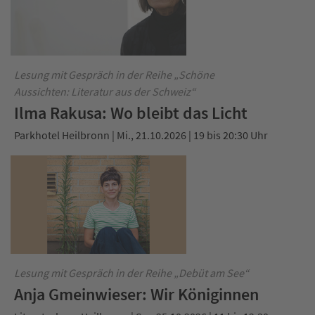
Lesung mit Gespräch in der Reihe „Schöne
Aussichten: Literatur aus der Schweiz“
Ilma Rakusa: Wo bleibt das Licht
Parkhotel Heilbronn | Mi., 21.10.2026 | 19 bis 20:30 Uhr
Lesung mit Gespräch in der Reihe „Debüt am See“
Anja Gmeinwieser: Wir Königinnen