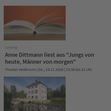
Lesung
Anne Dittmann liest aus "Jungs von
heute, Männer von morgen"
Theater Heilbronn | Do., 19.11.2026 | 19:30 bis 21 Uhr