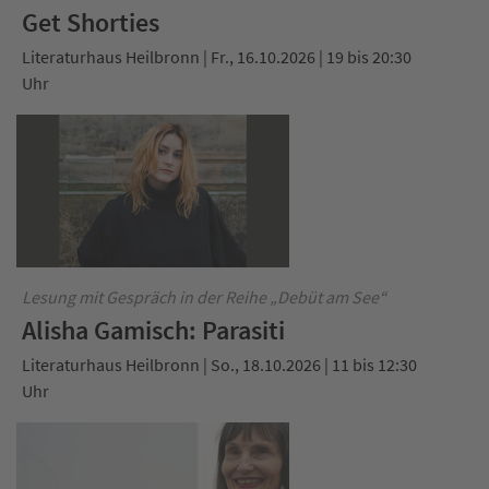
Get Shorties
Literaturhaus Heilbronn | Fr., 16.10.2026 | 19 bis 20:30
Uhr
Lesung mit Gespräch in der Reihe „Debüt am See“
Alisha Gamisch: Parasiti
Literaturhaus Heilbronn | So., 18.10.2026 | 11 bis 12:30
Uhr