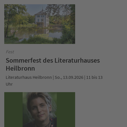
Fest
Sommerfest des Literaturhauses
Heilbronn
Literaturhaus Heilbronn | So., 13.09.2026 | 11 bis 13
Uhr