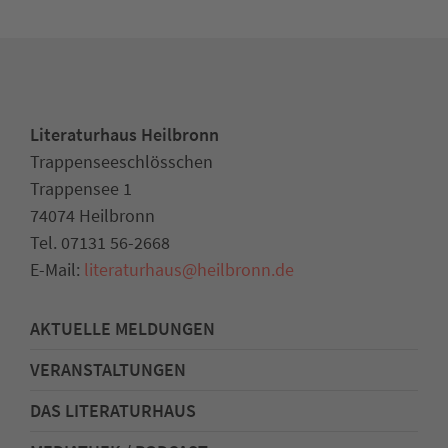
Literaturhaus Heilbronn
Trappenseeschlösschen
Trappensee 1
74074 Heilbronn
Tel. 07131 56-2668
E-Mail:
literaturhaus
@
heilbronn.de
AKTUELLE MELDUNGEN
VERANSTALTUNGEN
DAS LITERATURHAUS