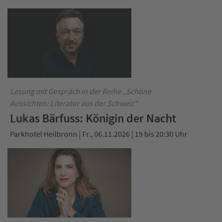
Lesung mit Gespräch in der Reihe „Schöne
Aussichten: Literatur aus der Schweiz“
Lukas Bärfuss: Königin der Nacht
Parkhotel Heilbronn | Fr., 06.11.2026 | 19 bis 20:30 Uhr