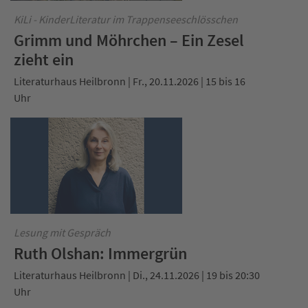
KiLi - KinderLiteratur im Trappenseeschlösschen
Grimm und Möhrchen – Ein Zesel
zieht ein
Literaturhaus Heilbronn | Fr., 20.11.2026 | 15 bis 16
Uhr
Lesung mit Gespräch
Ruth Olshan: Immergrün
Literaturhaus Heilbronn | Di., 24.11.2026 | 19 bis 20:30
Uhr