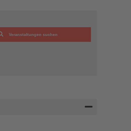
Veranstaltungen suchen