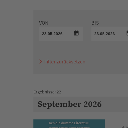
VON
BIS
Filter zurücksetzen
Ergebnisse: 22
September 2026
Aus