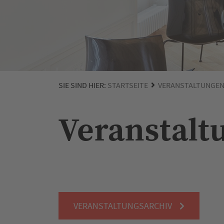
SIE SIND HIER:
STARTSEITE
VERANSTALTUNGE
Veranstalt
VERANSTALTUNGSARCHIV