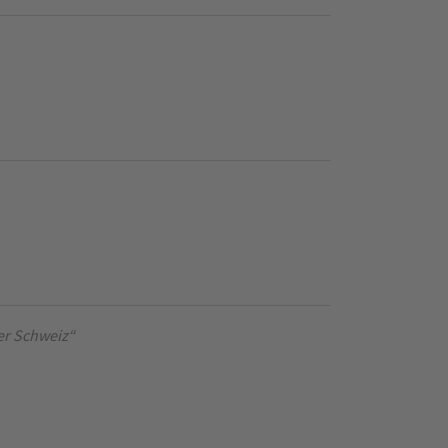
er Schweiz“