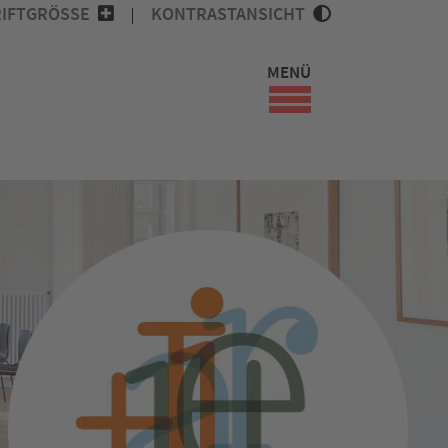
IFTGRÖSSE
KONTRASTANSICHT
MENÜ