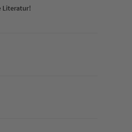
 Literatur!