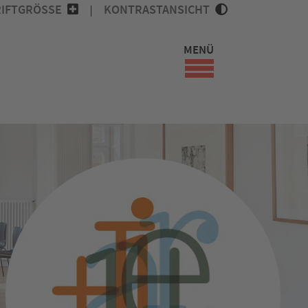
IFTGRÖSSE
KONTRASTANSICHT
MENÜ