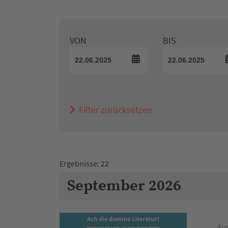
VON
BIS
Filter zurücksetzen
Ergebnisse: 22
September 2026
Aus