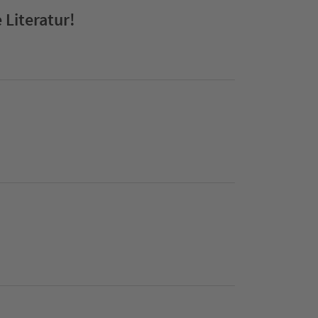
 Literatur!