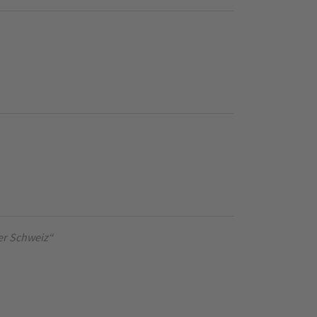
er Schweiz“