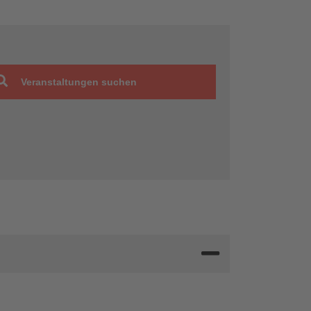
Veranstaltungen suchen