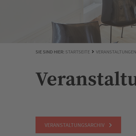
SIE SIND HIER:
STARTSEITE
VERANSTALTUNGE
Veranstalt
VERANSTALTUNGSARCHIV