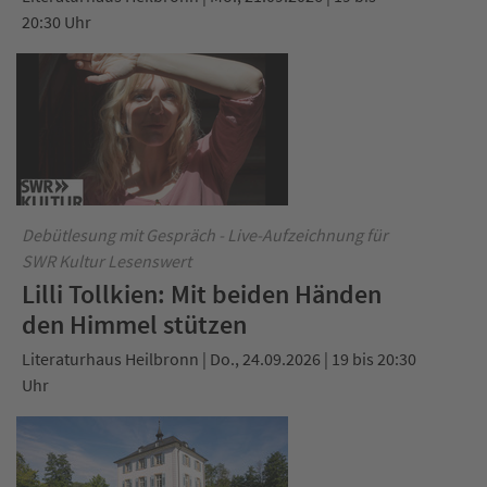
20:30 Uhr
Debütlesung mit Gespräch - Live-Aufzeichnung für
SWR Kultur Lesenswert
Lilli Tollkien: Mit beiden Händen
den Himmel stützen
Literaturhaus Heilbronn | Do., 24.09.2026 | 19 bis 20:30
Uhr