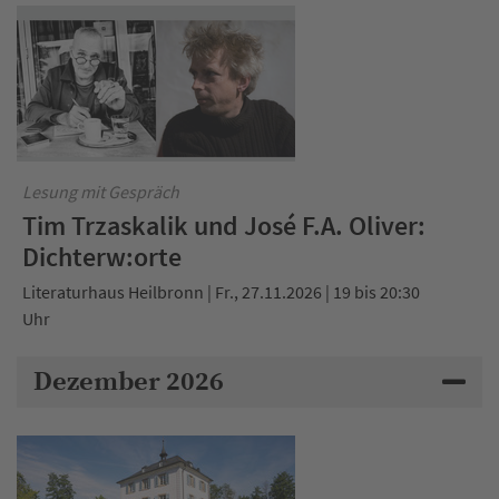
Lesung mit Gespräch
Tim Trzaskalik und José F.A. Oliver:
Dichterw:orte
Literaturhaus Heilbronn | Fr., 27.11.2026 | 19 bis 20:30
Uhr
Dezember 2026