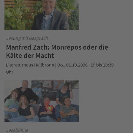
Lesung mit Gespräch
Manfred Zach: Monrepos oder die
Kälte der Macht
Literaturhaus Heilbronn | Do., 01.10.2026 | 19 bis 20:30
Uhr
Lesebühne