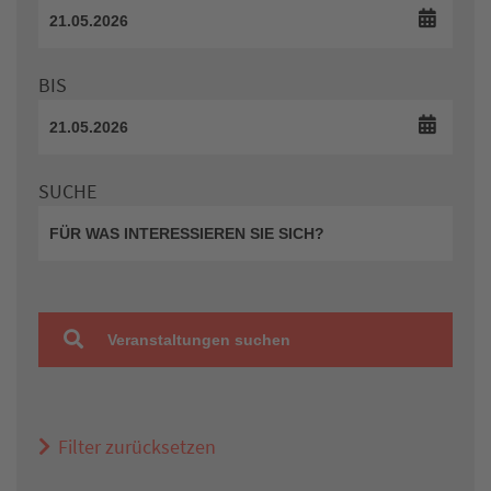
BIS
SUCHE
Veranstaltungen suchen
Filter zurücksetzen