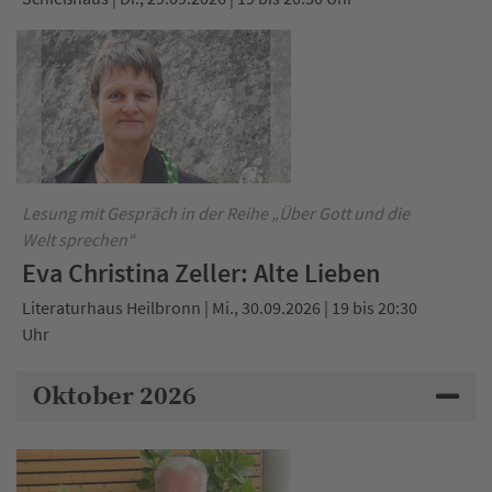
Lesung mit Gespräch in der Reihe „Über Gott und die
Welt sprechen“
Eva Christina Zeller: Alte Lieben
Literaturhaus Heilbronn | Mi., 30.09.2026 | 19 bis 20:30
Uhr
Oktober 2026