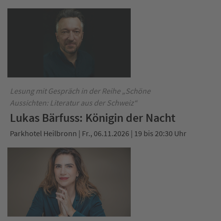
Lesung mit Gespräch in der Reihe „Schöne
Aussichten: Literatur aus der Schweiz“
Lukas Bärfuss: Königin der Nacht
Parkhotel Heilbronn | Fr., 06.11.2026 | 19 bis 20:30 Uhr