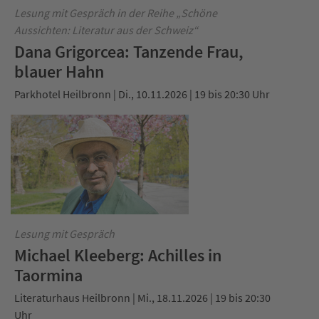
Lesung mit Gespräch in der Reihe „Schöne
Aussichten: Literatur aus der Schweiz“
Dana Grigorcea: Tanzende Frau,
blauer Hahn
Parkhotel Heilbronn | Di., 10.11.2026 | 19 bis 20:30 Uhr
Lesung mit Gespräch
Michael Kleeberg: Achilles in
Taormina
Literaturhaus Heilbronn | Mi., 18.11.2026 | 19 bis 20:30
Uhr