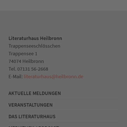
Literaturhaus Heilbronn
Trappenseeschlösschen
Trappensee 1
74074 Heilbronn
Tel. 07131 56-2668
E-Mail:
literaturhaus
@
heilbronn.de
AKTUELLE MELDUNGEN
VERANSTALTUNGEN
DAS LITERATURHAUS