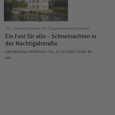
KiLi - KinderLiteratur im Trappenseeschlösschen
Ein Fest für alle – Schneinachten in
der Nachtigalstraße
Literaturhaus Heilbronn | Fr., 11.12.2026 | 15 bis 16
Uhr