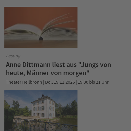
Lesung
Anne Dittmann liest aus "Jungs von
heute, Männer von morgen"
Theater Heilbronn | Do., 19.11.2026 | 19:30 bis 21 Uhr