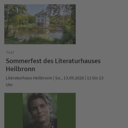
Fest
Sommerfest des Literaturhauses
Heilbronn
Literaturhaus Heilbronn | So., 13.09.2026 | 11 bis 13
Uhr