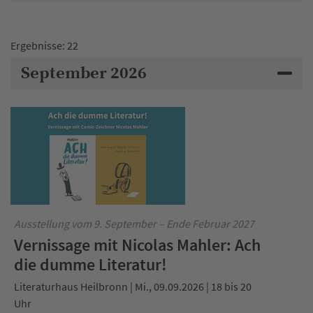
Ergebnisse: 22
September 2026
Ausstellung vom 9. September – Ende Februar 2027
Vernissage mit Nicolas Mahler: Ach
die dumme Literatur!
Literaturhaus Heilbronn | Mi., 09.09.2026 | 18 bis 20
Uhr