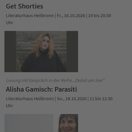
Get Shorties
Literaturhaus Heilbronn | Fr., 16.10.2026 | 19 bis 20:30
Uhr
Lesung mit Gespräch in der Reihe „Debüt am See“
Alisha Gamisch: Parasiti
Literaturhaus Heilbronn | So., 18.10.2026 | 11 bis 12:30
Uhr