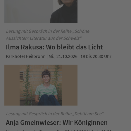
Lesung mit Gespräch in der Reihe „Schöne
Aussichten: Literatur aus der Schweiz“
Ilma Rakusa: Wo bleibt das Licht
Parkhotel Heilbronn | Mi., 21.10.2026 | 19 bis 20:30 Uhr
Lesung mit Gespräch in der Reihe „Debüt am See“
Anja Gmeinwieser: Wir Königinnen