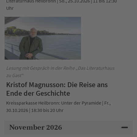
Literaturhaus Heilbronn | So., 25.10.2026 | 11 bis 12:30
Uhr
Lesung mit Gespräch in der Reihe „Das Literaturhaus
zu Gast“
Kristof Magnusson: Die Reise ans
Ende der Geschichte
Kreissparkasse Heilbronn: Unter der Pyramide | Fr.,
30.10.2026 | 18:30 bis 20 Uhr
November 2026