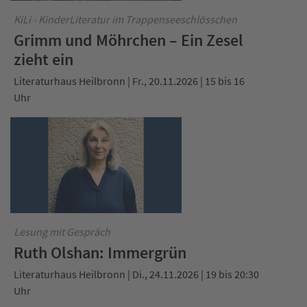
KiLi - KinderLiteratur im Trappenseeschlösschen
Grimm und Möhrchen – Ein Zesel
zieht ein
Literaturhaus Heilbronn | Fr., 20.11.2026 | 15 bis 16
Uhr
Lesung mit Gespräch
Ruth Olshan: Immergrün
Literaturhaus Heilbronn | Di., 24.11.2026 | 19 bis 20:30
Uhr