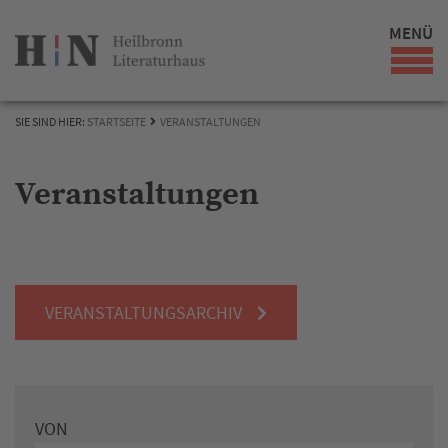
MENÜ
SIE SIND HIER:
STARTSEITE
VERANSTALTUNGEN
Veranstaltungen
VERANSTALTUNGSARCHIV
VON