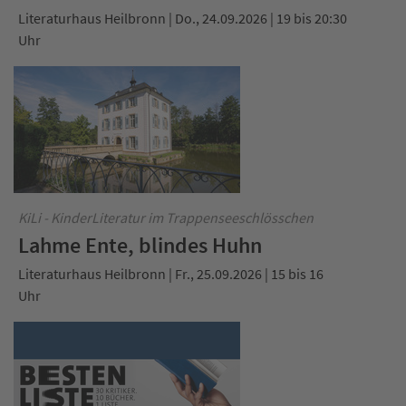
Literaturhaus Heilbronn | Do., 24.09.2026 | 19 bis 20:30
Uhr
KiLi - KinderLiteratur im Trappenseeschlösschen
Lahme Ente, blindes Huhn
Literaturhaus Heilbronn | Fr., 25.09.2026 | 15 bis 16
Uhr