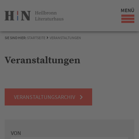
MENÜ
SIE SIND HIER:
STARTSEITE
VERANSTALTUNGEN
Veranstaltungen
VERANSTALTUNGSARCHIV
VON