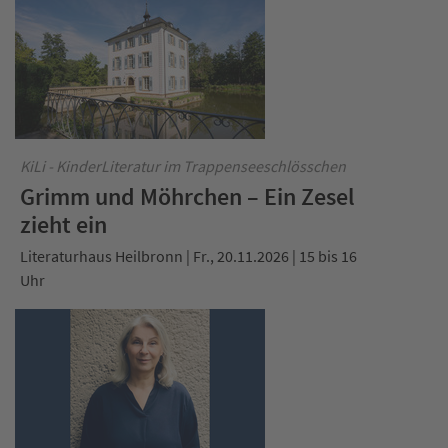
KiLi - KinderLiteratur im Trappenseeschlösschen
Grimm und Möhrchen – Ein Zesel
zieht ein
Literaturhaus Heilbronn | Fr., 20.11.2026 | 15 bis 16
Uhr