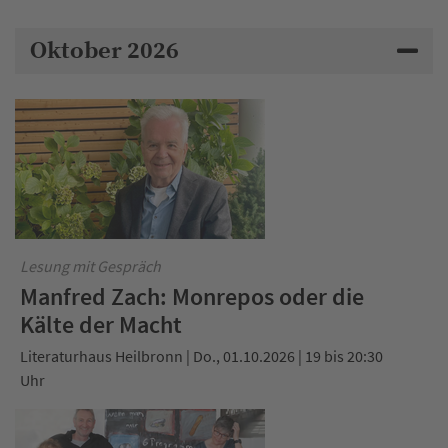
Oktober 2026
Lesung mit Gespräch
Manfred Zach: Monrepos oder die
Kälte der Macht
Literaturhaus Heilbronn | Do., 01.10.2026 | 19 bis 20:30
Uhr