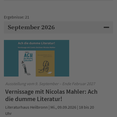
Ergebnisse: 21
September 2026
Ausstellung vom 9. September – Ende Februar 2027
Vernissage mit Nicolas Mahler: Ach
die dumme Literatur!
Literaturhaus Heilbronn | Mi., 09.09.2026 | 18 bis 20
Uhr