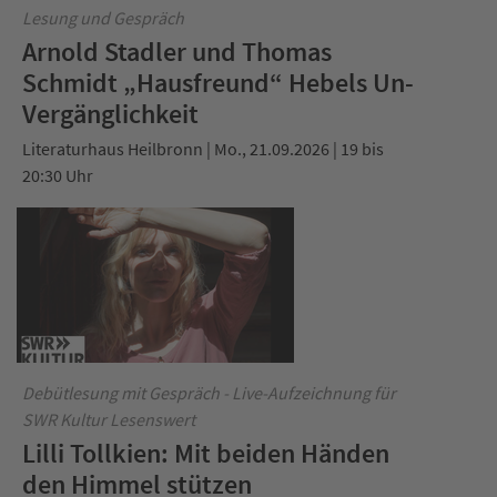
Lesung und Gespräch
Arnold Stadler und Thomas
Schmidt „Hausfreund“ Hebels Un-
Vergänglichkeit
Literaturhaus Heilbronn | Mo., 21.09.2026 | 19 bis
20:30 Uhr
Debütlesung mit Gespräch - Live-Aufzeichnung für
SWR Kultur Lesenswert
Lilli Tollkien: Mit beiden Händen
den Himmel stützen