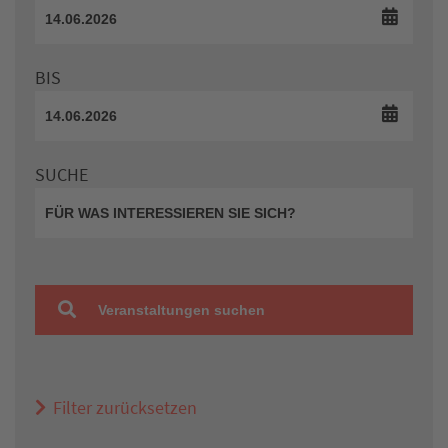
BIS
SUCHE
Veranstaltungen suchen
Filter zurücksetzen