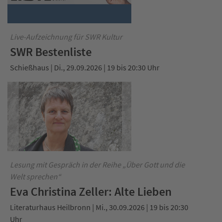
Live-Aufzeichnung für SWR Kultur
SWR Bestenliste
Schießhaus | Di., 29.09.2026 | 19 bis 20:30 Uhr
Lesung mit Gespräch in der Reihe „Über Gott und die
Welt sprechen“
Eva Christina Zeller: Alte Lieben
Literaturhaus Heilbronn | Mi., 30.09.2026 | 19 bis 20:30
Uhr