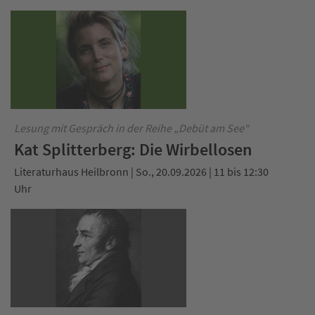
Lesung mit Gespräch in der Reihe „Debüt am See“
Kat Splitterberg: Die Wirbellosen
Literaturhaus Heilbronn | So., 20.09.2026 | 11 bis 12:30
Uhr