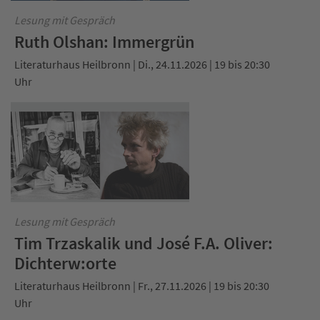
Lesung mit Gespräch
Ruth Olshan: Immergrün
Literaturhaus Heilbronn | Di., 24.11.2026 | 19 bis 20:30
Uhr
Lesung mit Gespräch
Tim Trzaskalik und José F.A. Oliver:
Dichterw:orte
Literaturhaus Heilbronn | Fr., 27.11.2026 | 19 bis 20:30
Uhr