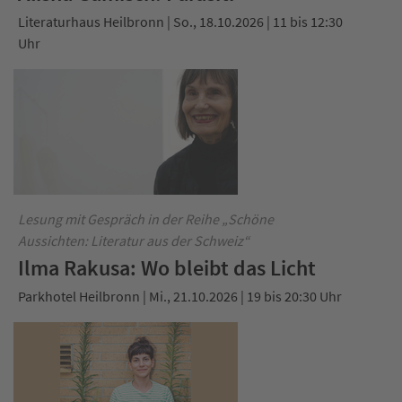
Literaturhaus Heilbronn | So., 18.10.2026 | 11 bis 12:30
Uhr
Lesung mit Gespräch in der Reihe „Schöne
Aussichten: Literatur aus der Schweiz“
Ilma Rakusa: Wo bleibt das Licht
Parkhotel Heilbronn | Mi., 21.10.2026 | 19 bis 20:30 Uhr