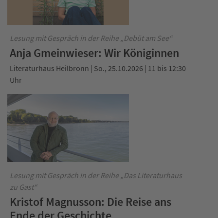
Lesung mit Gespräch in der Reihe „Debüt am See“
Anja Gmeinwieser: Wir Königinnen
Literaturhaus Heilbronn | So., 25.10.2026 | 11 bis 12:30
Uhr
Lesung mit Gespräch in der Reihe „Das Literaturhaus
zu Gast“
Kristof Magnusson: Die Reise ans
Ende der Geschichte