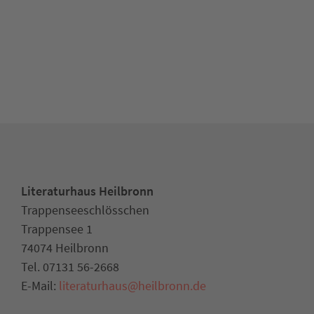
Literaturhaus Heilbronn
Trappenseeschlösschen
Trappensee 1
74074 Heilbronn
Tel. 07131 56-2668
E-Mail:
literaturhaus
@
heilbronn.de