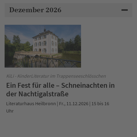
Dezember 2026
KiLi - KinderLiteratur im Trappenseeschlösschen
Ein Fest für alle – Schneinachten in
der Nachtigalstraße
Literaturhaus Heilbronn | Fr., 11.12.2026 | 15 bis 16
Uhr