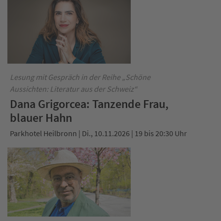
Lesung mit Gespräch in der Reihe „Schöne
Aussichten: Literatur aus der Schweiz“
Dana Grigorcea: Tanzende Frau,
blauer Hahn
Parkhotel Heilbronn | Di., 10.11.2026 | 19 bis 20:30 Uhr