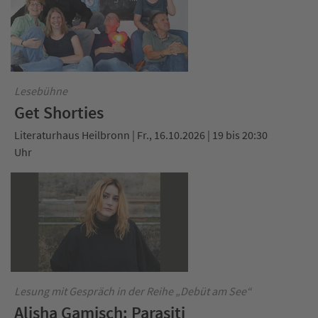
Lesebühne
Get Shorties
Literaturhaus Heilbronn | Fr., 16.10.2026 | 19 bis 20:30
Uhr
Lesung mit Gespräch in der Reihe „Debüt am See“
Alisha Gamisch: Parasiti