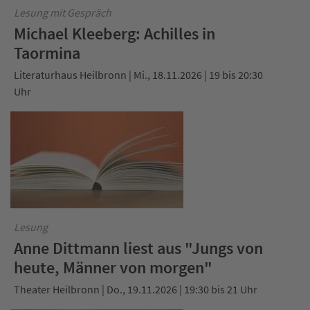
Lesung mit Gespräch
Michael Kleeberg: Achilles in
Taormina
Literaturhaus Heilbronn | Mi., 18.11.2026 | 19 bis 20:30
Uhr
Lesung
Anne Dittmann liest aus "Jungs von
heute, Männer von morgen"
Theater Heilbronn | Do., 19.11.2026 | 19:30 bis 21 Uhr