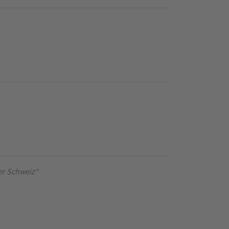
er Schweiz“