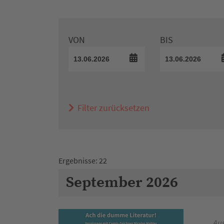
VON
BIS
Filter zurücksetzen
Ergebnisse: 22
September 2026
Aus