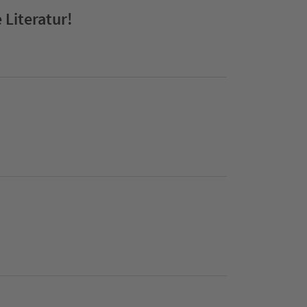
 Literatur!