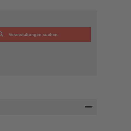
Veranstaltungen suchen