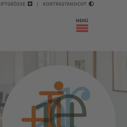
IFTGRÖSSE
KONTRASTANSICHT
MENÜ