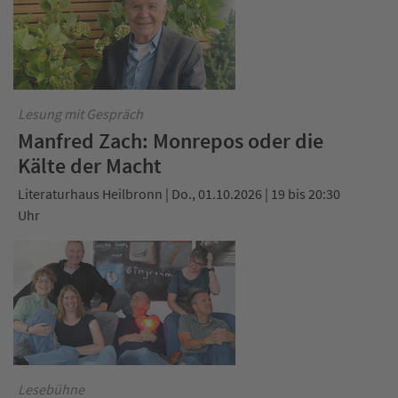
Lesung mit Gespräch
Manfred Zach: Monrepos oder die
Kälte der Macht
Literaturhaus Heilbronn | Do., 01.10.2026 | 19 bis 20:30
Uhr
Lesebühne