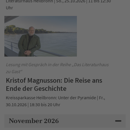
Literaturhaus Heilbronn | So., 25.10.2026 | 11 bis 12:30
Uhr
Lesung mit Gespräch in der Reihe „Das Literaturhaus
zu Gast“
Kristof Magnusson: Die Reise ans
Ende der Geschichte
Kreissparkasse Heilbronn: Unter der Pyramide | Fr.,
30.10.2026 | 18:30 bis 20 Uhr
November 2026