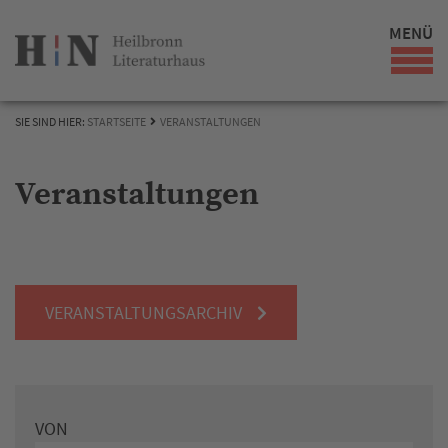
MENÜ
SIE SIND HIER:
STARTSEITE
VERANSTALTUNGEN
Veranstaltungen
VERANSTALTUNGSARCHIV
VON