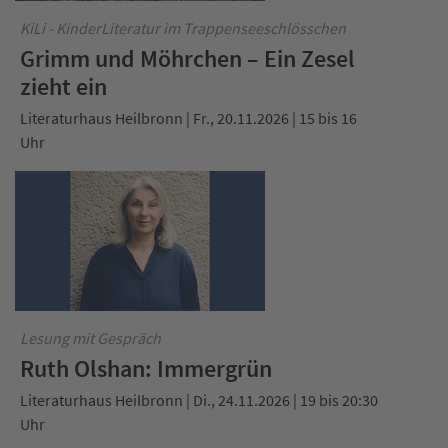
KiLi - KinderLiteratur im Trappenseeschlösschen
Grimm und Möhrchen – Ein Zesel
zieht ein
Literaturhaus Heilbronn | Fr., 20.11.2026 | 15 bis 16
Uhr
Lesung mit Gespräch
Ruth Olshan: Immergrün
Literaturhaus Heilbronn | Di., 24.11.2026 | 19 bis 20:30
Uhr