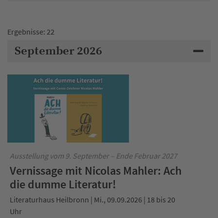
Ergebnisse: 22
September 2026
Ausstellung vom 9. September – Ende Februar 2027
Vernissage mit Nicolas Mahler: Ach
die dumme Literatur!
Literaturhaus Heilbronn | Mi., 09.09.2026 | 18 bis 20
Uhr