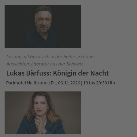
Lesung mit Gespräch in der Reihe „Schöne
Aussichten: Literatur aus der Schweiz“
Lukas Bärfuss: Königin der Nacht
Parkhotel Heilbronn | Fr., 06.11.2026 | 19 bis 20:30 Uhr