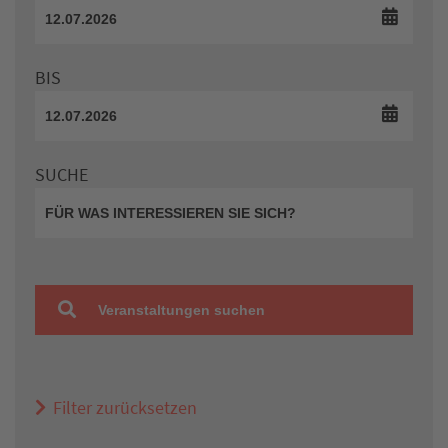
BIS
SUCHE
Veranstaltungen suchen
Filter zurücksetzen