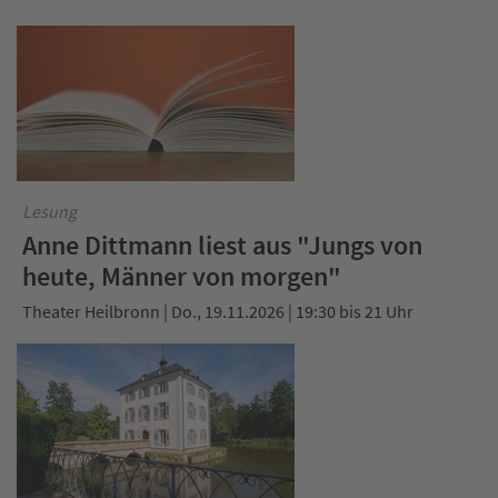
Lesung
Anne Dittmann liest aus "Jungs von
heute, Männer von morgen"
Theater Heilbronn | Do., 19.11.2026 | 19:30 bis 21 Uhr