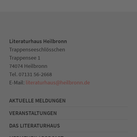
Literaturhaus Heilbronn
Trappenseeschlösschen
Trappensee 1
74074 Heilbronn
Tel. 07131 56-2668
E-Mail:
literaturhaus
@
heilbronn.de
AKTUELLE MELDUNGEN
VERANSTALTUNGEN
DAS LITERATURHAUS