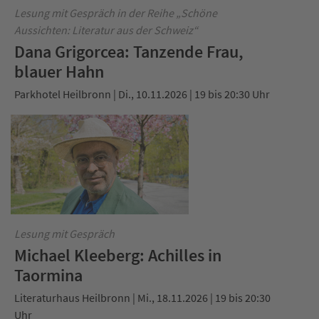
Lesung mit Gespräch in der Reihe „Schöne
Aussichten: Literatur aus der Schweiz“
Dana Grigorcea: Tanzende Frau,
blauer Hahn
Parkhotel Heilbronn | Di., 10.11.2026 | 19 bis 20:30 Uhr
Lesung mit Gespräch
Michael Kleeberg: Achilles in
Taormina
Literaturhaus Heilbronn | Mi., 18.11.2026 | 19 bis 20:30
Uhr