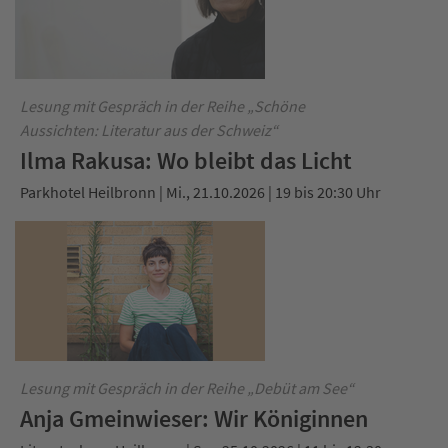
Lesung mit Gespräch in der Reihe „Schöne
Aussichten: Literatur aus der Schweiz“
Ilma Rakusa: Wo bleibt das Licht
Parkhotel Heilbronn | Mi., 21.10.2026 | 19 bis 20:30 Uhr
Lesung mit Gespräch in der Reihe „Debüt am See“
Anja Gmeinwieser: Wir Königinnen