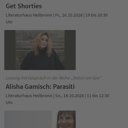
Get Shorties
Literaturhaus Heilbronn | Fr., 16.10.2026 | 19 bis 20:30
Uhr
Lesung mit Gespräch in der Reihe „Debüt am See“
Alisha Gamisch: Parasiti
Literaturhaus Heilbronn | So., 18.10.2026 | 11 bis 12:30
Uhr