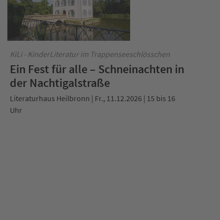
KiLi - KinderLiteratur im Trappenseeschlösschen
Ein Fest für alle – Schneinachten in
der Nachtigalstraße
Literaturhaus Heilbronn | Fr., 11.12.2026 | 15 bis 16
Uhr