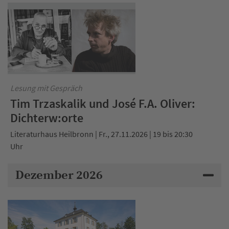
Lesung mit Gespräch
Tim Trzaskalik und José F.A. Oliver:
Dichterw:orte
Literaturhaus Heilbronn | Fr., 27.11.2026 | 19 bis 20:30
Uhr
Dezember 2026