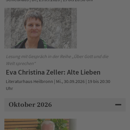
Lesung mit Gespräch in der Reihe „Über Gott und die
Welt sprechen“
Eva Christina Zeller: Alte Lieben
Literaturhaus Heilbronn | Mi., 30.09.2026 | 19 bis 20:30
Uhr
Oktober 2026