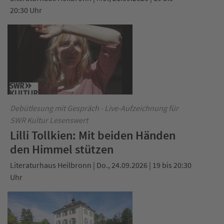
20:30 Uhr
Debütlesung mit Gespräch - Live-Aufzeichnung für
SWR Kultur Lesenswert
Lilli Tollkien: Mit beiden Händen
den Himmel stützen
Literaturhaus Heilbronn | Do., 24.09.2026 | 19 bis 20:30
Uhr