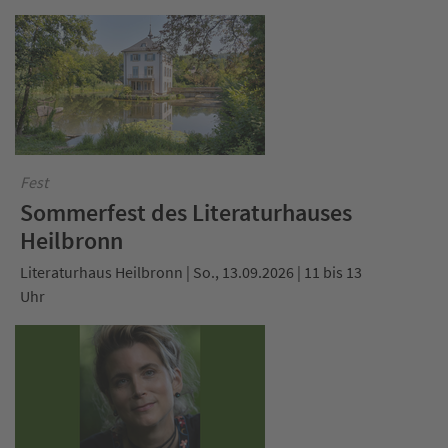
Fest
Sommerfest des Literaturhauses
Heilbronn
Literaturhaus Heilbronn | So., 13.09.2026 | 11 bis 13
Uhr