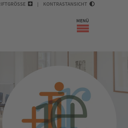
IFTGRÖSSE
KONTRASTANSICHT
MENÜ