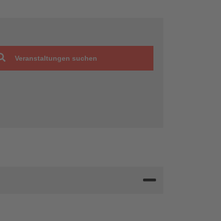
Veranstaltungen suchen