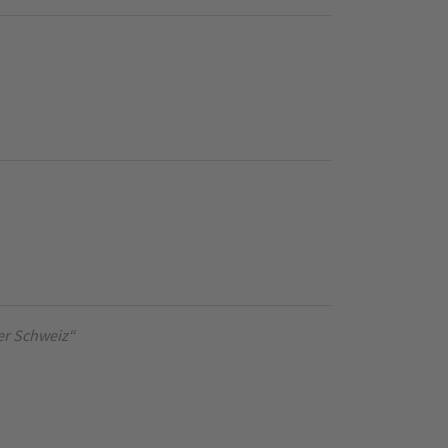
er Schweiz“