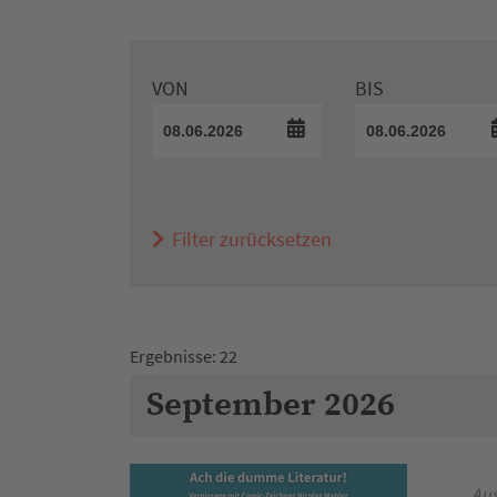
VON
BIS
Filter zurücksetzen
Ergebnisse: 22
September 2026
Aus