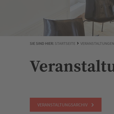
SIE SIND HIER:
STARTSEITE
VERANSTALTUNGE
Veranstalt
VERANSTALTUNGSARCHIV