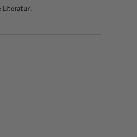
 Literatur!