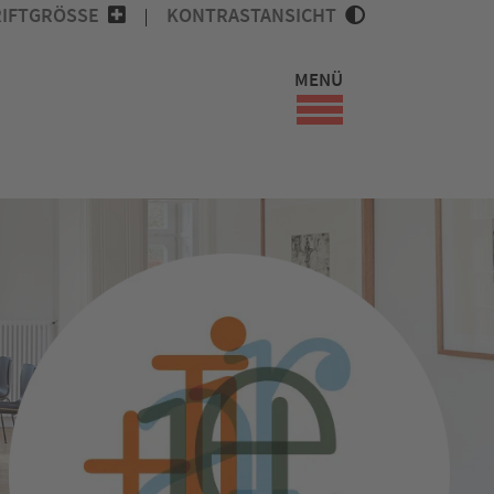
IFTGRÖSSE
KONTRASTANSICHT
MENÜ