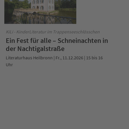
KiLi - KinderLiteratur im Trappenseeschlösschen
Ein Fest für alle – Schneinachten in
der Nachtigalstraße
Literaturhaus Heilbronn | Fr., 11.12.2026 | 15 bis 16
Uhr