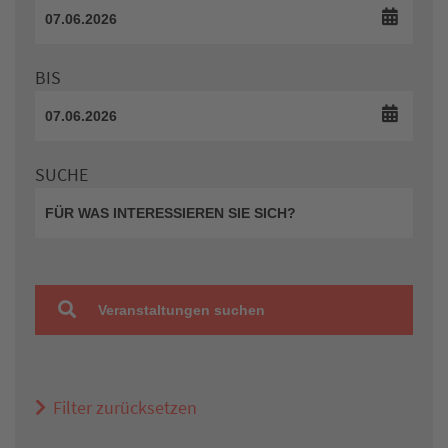
BIS
SUCHE
Veranstaltungen suchen
Filter zurücksetzen