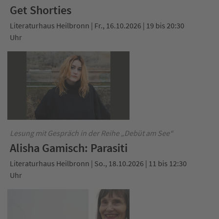
Get Shorties
Literaturhaus Heilbronn | Fr., 16.10.2026 | 19 bis 20:30
Uhr
Lesung mit Gespräch in der Reihe „Debüt am See“
Alisha Gamisch: Parasiti
Literaturhaus Heilbronn | So., 18.10.2026 | 11 bis 12:30
Uhr