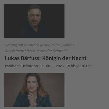
Lesung mit Gespräch in der Reihe „Schöne
Aussichten: Literatur aus der Schweiz“
Lukas Bärfuss: Königin der Nacht
Parkhotel Heilbronn | Fr., 06.11.2026 | 19 bis 20:30 Uhr