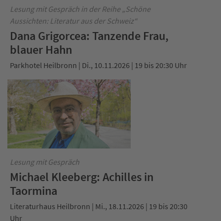
Lesung mit Gespräch in der Reihe „Schöne
Aussichten: Literatur aus der Schweiz“
Dana Grigorcea: Tanzende Frau,
blauer Hahn
Parkhotel Heilbronn | Di., 10.11.2026 | 19 bis 20:30 Uhr
Lesung mit Gespräch
Michael Kleeberg: Achilles in
Taormina
Literaturhaus Heilbronn | Mi., 18.11.2026 | 19 bis 20:30
Uhr