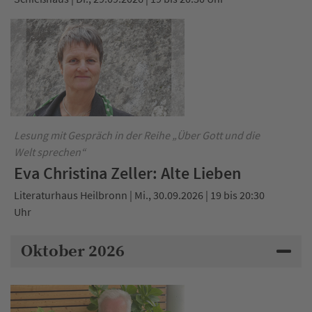
Lesung mit Gespräch in der Reihe „Über Gott und die
Welt sprechen“
Eva Christina Zeller: Alte Lieben
Literaturhaus Heilbronn | Mi., 30.09.2026 | 19 bis 20:30
Uhr
Oktober 2026