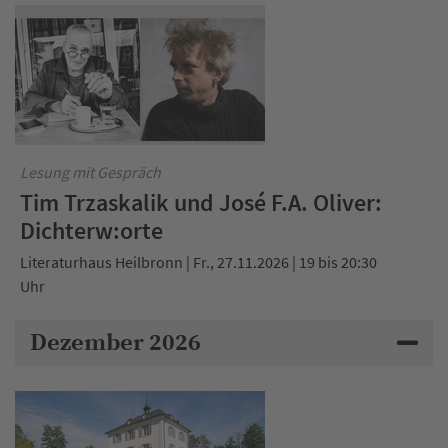
Lesung mit Gespräch
Tim Trzaskalik und José F.A. Oliver:
Dichterw:orte
Literaturhaus Heilbronn | Fr., 27.11.2026 | 19 bis 20:30
Uhr
Dezember 2026