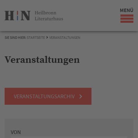
MENÜ
SIE SIND HIER:
STARTSEITE
VERANSTALTUNGEN
Veranstaltungen
VERANSTALTUNGSARCHIV
VON