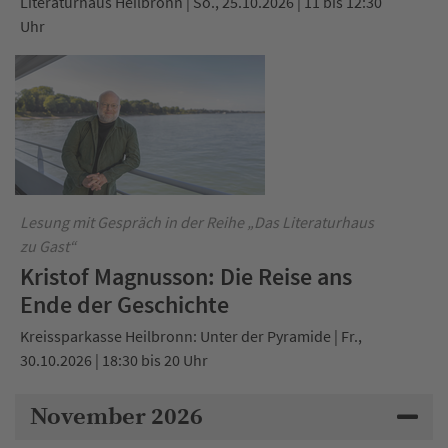
Literaturhaus Heilbronn | So., 25.10.2026 | 11 bis 12:30
Uhr
Lesung mit Gespräch in der Reihe „Das Literaturhaus
zu Gast“
Kristof Magnusson: Die Reise ans
Ende der Geschichte
Kreissparkasse Heilbronn: Unter der Pyramide | Fr.,
30.10.2026 | 18:30 bis 20 Uhr
November 2026