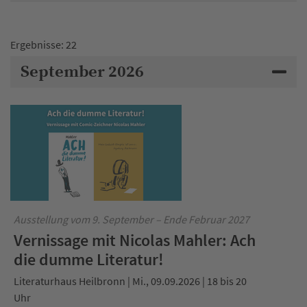
Ergebnisse: 22
September 2026
Ausstellung vom 9. September – Ende Februar 2027
Vernissage mit Nicolas Mahler: Ach
die dumme Literatur!
Literaturhaus Heilbronn | Mi., 09.09.2026 | 18 bis 20
Uhr