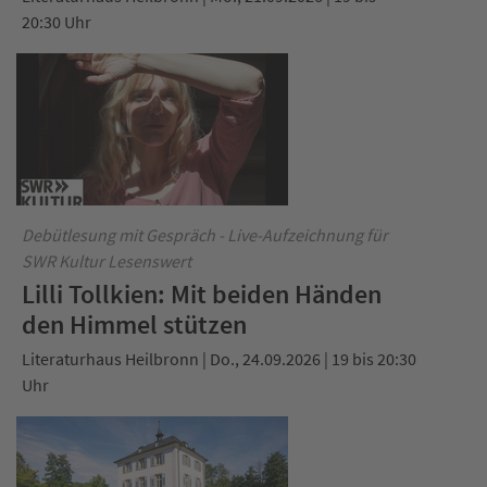
20:30 Uhr
Debütlesung mit Gespräch - Live-Aufzeichnung für
SWR Kultur Lesenswert
Lilli Tollkien: Mit beiden Händen
den Himmel stützen
Literaturhaus Heilbronn | Do., 24.09.2026 | 19 bis 20:30
Uhr