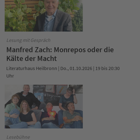
Lesung mit Gespräch
Manfred Zach: Monrepos oder die
Kälte der Macht
Literaturhaus Heilbronn | Do., 01.10.2026 | 19 bis 20:30
Uhr
Lesebühne