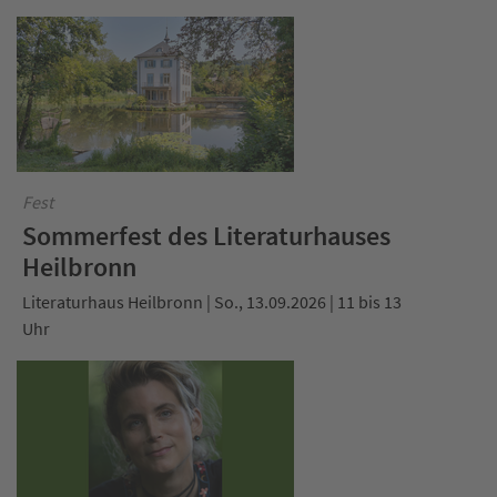
Fest
Sommerfest des Literaturhauses
Heilbronn
Literaturhaus Heilbronn | So., 13.09.2026 | 11 bis 13
Uhr