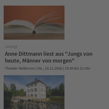
Lesung
Anne Dittmann liest aus "Jungs von
heute, Männer von morgen"
Theater Heilbronn | Do., 19.11.2026 | 19:30 bis 21 Uhr