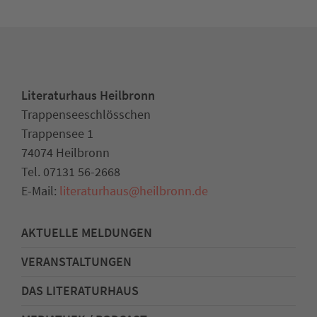
Literaturhaus Heilbronn
Trappenseeschlösschen
Trappensee 1
74074 Heilbronn
Tel. 07131 56-2668
E-Mail:
literaturhaus
@
heilbronn.de
AKTUELLE MELDUNGEN
VERANSTALTUNGEN
DAS LITERATURHAUS