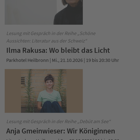
Lesung mit Gespräch in der Reihe „Schöne
Aussichten: Literatur aus der Schweiz“
Ilma Rakusa: Wo bleibt das Licht
Parkhotel Heilbronn | Mi., 21.10.2026 | 19 bis 20:30 Uhr
Lesung mit Gespräch in der Reihe „Debüt am See“
Anja Gmeinwieser: Wir Königinnen