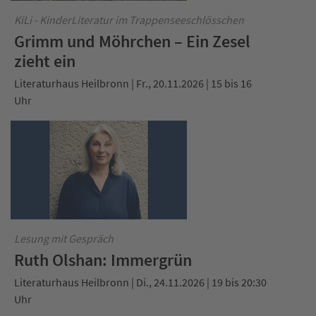
KiLi - KinderLiteratur im Trappenseeschlösschen
Grimm und Möhrchen – Ein Zesel
zieht ein
Literaturhaus Heilbronn | Fr., 20.11.2026 | 15 bis 16
Uhr
Lesung mit Gespräch
Ruth Olshan: Immergrün
Literaturhaus Heilbronn | Di., 24.11.2026 | 19 bis 20:30
Uhr