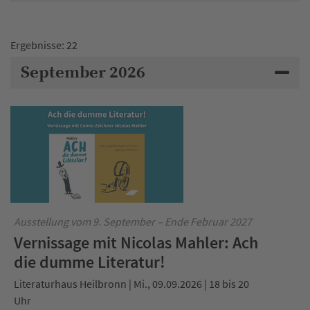
Ergebnisse: 22
September 2026
Ausstellung vom 9. September – Ende Februar 2027
Vernissage mit Nicolas Mahler: Ach
die dumme Literatur!
Literaturhaus Heilbronn | Mi., 09.09.2026 | 18 bis 20
Uhr