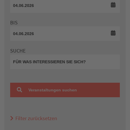
BIS
SUCHE
Veranstaltungen suchen
Filter zurücksetzen