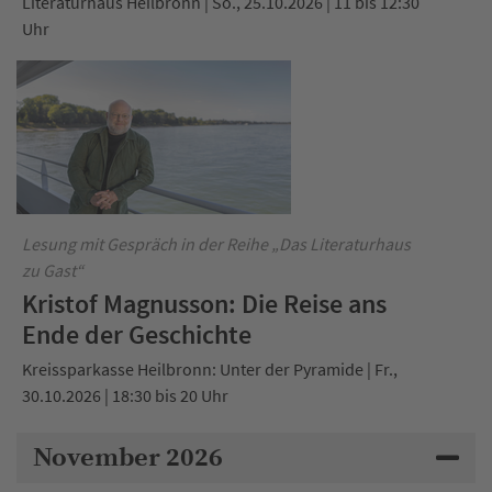
Literaturhaus Heilbronn | So., 25.10.2026 | 11 bis 12:30
Uhr
Lesung mit Gespräch in der Reihe „Das Literaturhaus
zu Gast“
Kristof Magnusson: Die Reise ans
Ende der Geschichte
Kreissparkasse Heilbronn: Unter der Pyramide | Fr.,
30.10.2026 | 18:30 bis 20 Uhr
November 2026