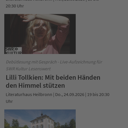
20:30 Uhr
Debütlesung mit Gespräch - Live-Aufzeichnung für
SWR Kultur Lesenswert
Lilli Tollkien: Mit beiden Händen
den Himmel stützen
Literaturhaus Heilbronn | Do., 24.09.2026 | 19 bis 20:30
Uhr