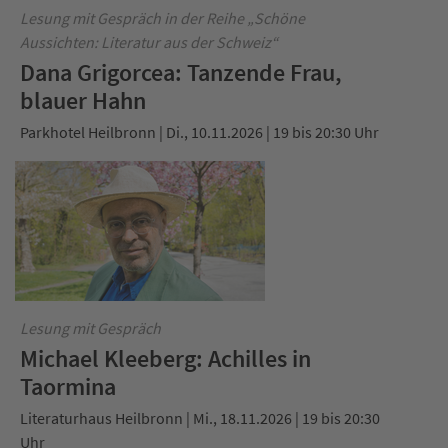
Lesung mit Gespräch in der Reihe „Schöne
Aussichten: Literatur aus der Schweiz“
Dana Grigorcea: Tanzende Frau,
blauer Hahn
Parkhotel Heilbronn | Di., 10.11.2026 | 19 bis 20:30 Uhr
Lesung mit Gespräch
Michael Kleeberg: Achilles in
Taormina
Literaturhaus Heilbronn | Mi., 18.11.2026 | 19 bis 20:30
Uhr