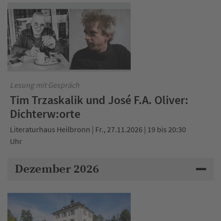
Lesung mit Gespräch
Tim Trzaskalik und José F.A. Oliver:
Dichterw:orte
Literaturhaus Heilbronn | Fr., 27.11.2026 | 19 bis 20:30
Uhr
Dezember 2026