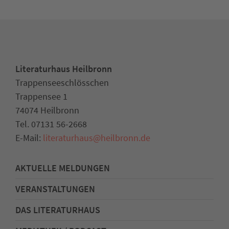
Literaturhaus Heilbronn
Trappenseeschlösschen
Trappensee 1
74074 Heilbronn
Tel. 07131 56-2668
E-Mail:
literaturhaus
@
heilbronn.de
AKTUELLE MELDUNGEN
VERANSTALTUNGEN
DAS LITERATURHAUS