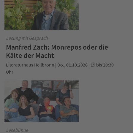
Lesung mit Gespräch
Manfred Zach: Monrepos oder die
Kälte der Macht
Literaturhaus Heilbronn | Do., 01.10.2026 | 19 bis 20:30
Uhr
Lesebühne