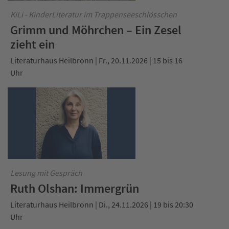
KiLi - KinderLiteratur im Trappenseeschlösschen
Grimm und Möhrchen – Ein Zesel
zieht ein
Literaturhaus Heilbronn | Fr., 20.11.2026 | 15 bis 16
Uhr
Lesung mit Gespräch
Ruth Olshan: Immergrün
Literaturhaus Heilbronn | Di., 24.11.2026 | 19 bis 20:30
Uhr