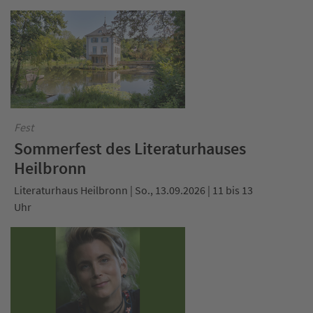
Fest
Sommerfest des Literaturhauses
Heilbronn
Literaturhaus Heilbronn | So., 13.09.2026 | 11 bis 13
Uhr