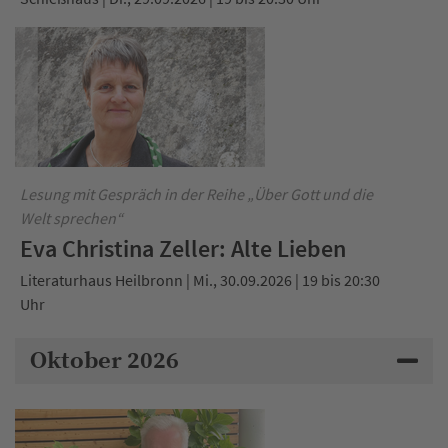
Lesung mit Gespräch in der Reihe „Über Gott und die
Welt sprechen“
Eva Christina Zeller: Alte Lieben
Literaturhaus Heilbronn | Mi., 30.09.2026 | 19 bis 20:30
Uhr
Oktober 2026