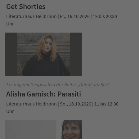
Get Shorties
Literaturhaus Heilbronn | Fr., 16.10.2026 | 19 bis 20:30
Uhr
Lesung mit Gespräch in der Reihe „Debüt am See“
Alisha Gamisch: Parasiti
Literaturhaus Heilbronn | So., 18.10.2026 | 11 bis 12:30
Uhr