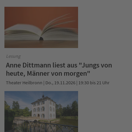
Lesung
Anne Dittmann liest aus "Jungs von
heute, Männer von morgen"
Theater Heilbronn | Do., 19.11.2026 | 19:30 bis 21 Uhr