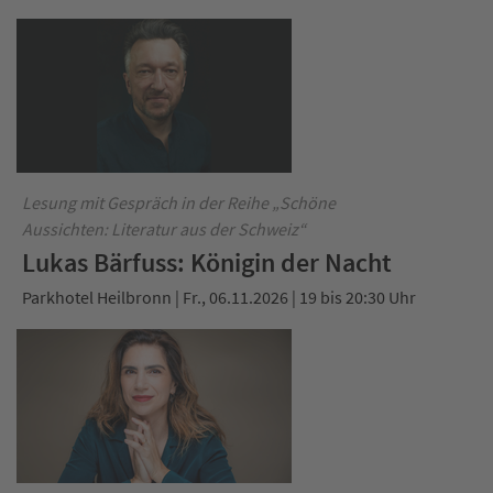
Lesung mit Gespräch in der Reihe „Schöne
Aussichten: Literatur aus der Schweiz“
Lukas Bärfuss: Königin der Nacht
Parkhotel Heilbronn | Fr., 06.11.2026 | 19 bis 20:30 Uhr