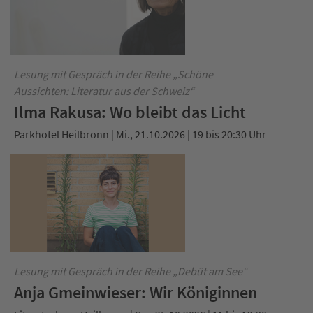
Lesung mit Gespräch in der Reihe „Schöne
Aussichten: Literatur aus der Schweiz“
Ilma Rakusa: Wo bleibt das Licht
Parkhotel Heilbronn | Mi., 21.10.2026 | 19 bis 20:30 Uhr
Lesung mit Gespräch in der Reihe „Debüt am See“
Anja Gmeinwieser: Wir Königinnen