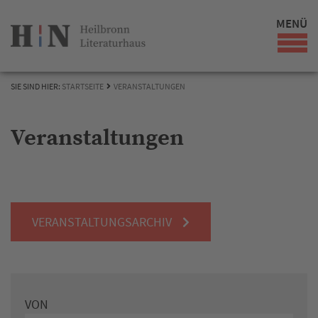
MENÜ
SIE SIND HIER:
STARTSEITE
VERANSTALTUNGEN
Veranstaltungen
VERANSTALTUNGSARCHIV
VON