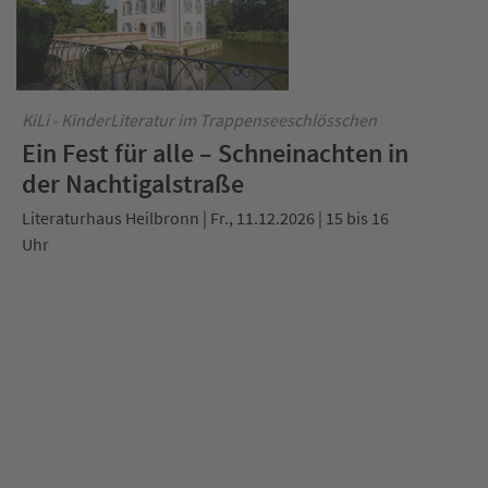
KiLi - KinderLiteratur im Trappenseeschlösschen
Ein Fest für alle – Schneinachten in
der Nachtigalstraße
Literaturhaus Heilbronn | Fr., 11.12.2026 | 15 bis 16
Uhr